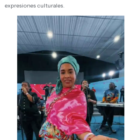
expresiones culturales.