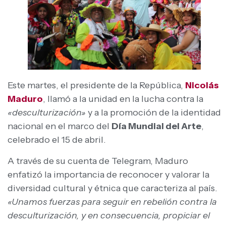
Este martes, el presidente de la República,
Nicolás
Maduro
, llamó a la unidad en la lucha contra la
«desculturización»
y a la promoción de la identidad
nacional en el marco del
Día Mundial del Arte
,
celebrado el 15 de abril.
A través de su cuenta de Telegram, Maduro
enfatizó la importancia de reconocer y valorar la
diversidad cultural y étnica que caracteriza al país.
«Unamos fuerzas para seguir en rebelión contra la
desculturización, y en consecuencia, propiciar el