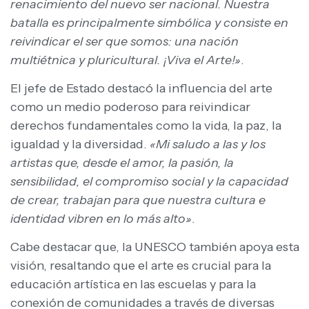
renacimiento del nuevo ser nacional. Nuestra
batalla es principalmente simbólica y consiste en
reivindicar el ser que somos: una nación
multiétnica y pluricultural. ¡Viva el Arte!»
.
El jefe de Estado destacó la influencia del arte
como un medio poderoso para reivindicar
derechos fundamentales como la vida, la paz, la
igualdad y la diversidad.
«Mi saludo a las y los
artistas que, desde el amor, la pasión, la
sensibilidad, el compromiso social y la capacidad
de crear, trabajan para que nuestra cultura e
identidad vibren en lo más alto»
.
Cabe destacar que, la UNESCO también apoya esta
visión, resaltando que el arte es crucial para la
educación artística en las escuelas y para la
conexión de comunidades a través de diversas