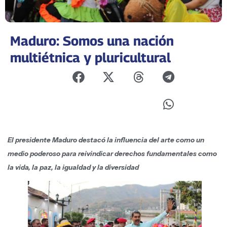
Maduro: Somos una nación
multiétnica y pluricultural
El presidente Maduro destacó la influencia del arte como un
medio poderoso para reivindicar derechos fundamentales como
la vida, la paz, la igualdad y la diversidad