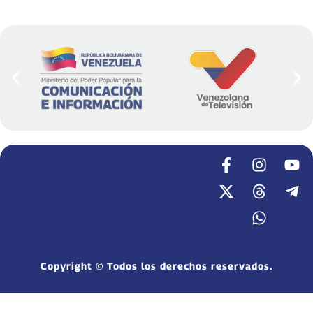
Copyright © Todos los derechos reservados.