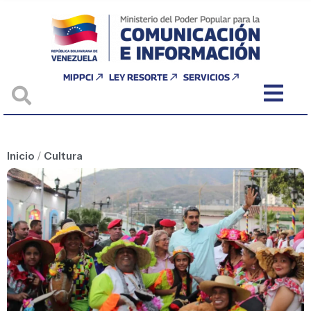
MIPPCI
LEY RESORTE
SERVICIOS
Inicio
/
Cultura