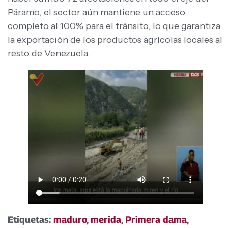
Páramo, el sector aún mantiene un acceso
completo al 100% para el tránsito, lo que garantiza
la exportación de los productos agrícolas locales al
resto de Venezuela.
Etiquetas:
maduro
,
merida
,
Primera dama
,