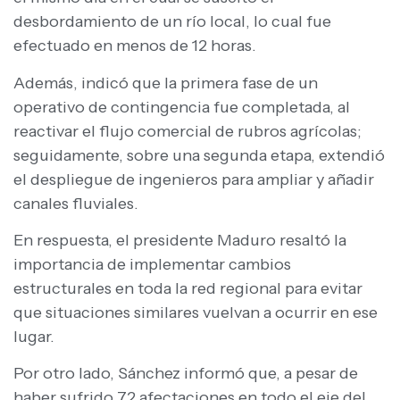
desbordamiento de un río local, lo cual fue
efectuado en menos de 12 horas.
Además, indicó que la primera fase de un
operativo de contingencia fue completada, al
reactivar el flujo comercial de rubros agrícolas;
seguidamente, sobre una segunda etapa, extendió
el despliegue de ingenieros para ampliar y añadir
canales fluviales.
En respuesta, el presidente Maduro resaltó la
importancia de implementar cambios
estructurales en toda la red regional para evitar
que situaciones similares vuelvan a ocurrir en ese
lugar.
Por otro lado, Sánchez informó que, a pesar de
haber sufrido 72 afectaciones en todo el eje del