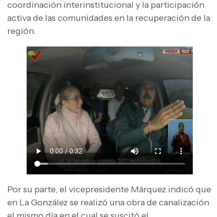
coordinación interinstitucional y la participación
activa de las comunidades en la recuperación de la
región.
Por su parte, el vicepresidente Márquez indicó que
en La González se realizó una obra de canalización
el mismo día en el cual se suscitó el