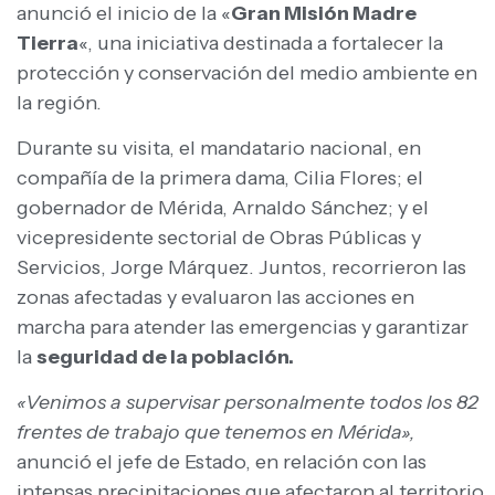
anunció el inicio de la «
Gran Misión Madre
Tierra
«, una iniciativa destinada a fortalecer la
protección y conservación del medio ambiente en
la región.
Durante su visita, el mandatario nacional, en
compañía de la primera dama, Cilia Flores; el
gobernador de Mérida, Arnaldo Sánchez; y el
vicepresidente sectorial de Obras Públicas y
Servicios, Jorge Márquez. Juntos, recorrieron las
zonas afectadas y evaluaron las acciones en
marcha para atender las emergencias y garantizar
la
seguridad de la población.
«Venimos a supervisar personalmente todos los 82
frentes de trabajo que tenemos en Mérida»,
anunció el jefe de Estado, en relación con las
intensas precipitaciones que afectaron al territorio