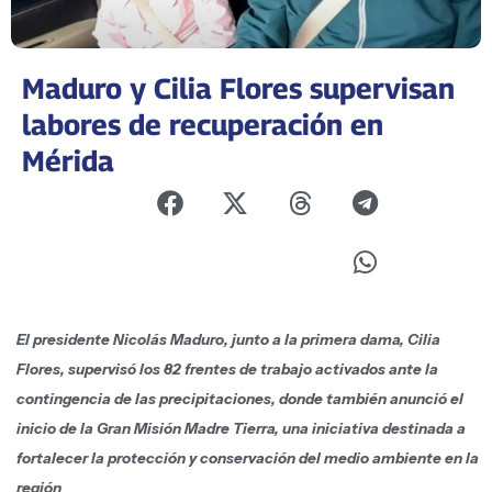
Maduro y Cilia Flores supervisan
labores de recuperación en
Mérida
El presidente Nicolás Maduro, junto a la primera dama, Cilia
Flores, supervisó los 82 frentes de trabajo activados ante la
contingencia de las precipitaciones, donde también anunció el
inicio de la Gran Misión Madre Tierra, una iniciativa destinada a
fortalecer la protección y conservación del medio ambiente en la
región