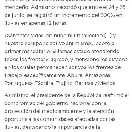
merideño. Asimismo, recordó que entre el 24 y 26
de junio, se registró un incremento del 300% en
lluvias en apenas 12 horas.
«Salvamos vidas, no hubo ni un fallecido […] y
nuestro equipo se activó ahí mismo», acotó el
primer mandatario. «Hemos estado atendiendo
todos los frentes», agregó; y mencionó los estados
en los cuales permanecen activos los frentes de
trabajo, específicamente, Apure, Amazonas,
Portuguesa, Táchira, Trujillo, Barinas y Mérida.
Asimismo, el presidente de la República reafirmó el
compromiso del gobierno nacional con la
protección del medio ambiente y la atención
oportuna a las comunidades afectadas por las
lluvias, destacando la importancia de la