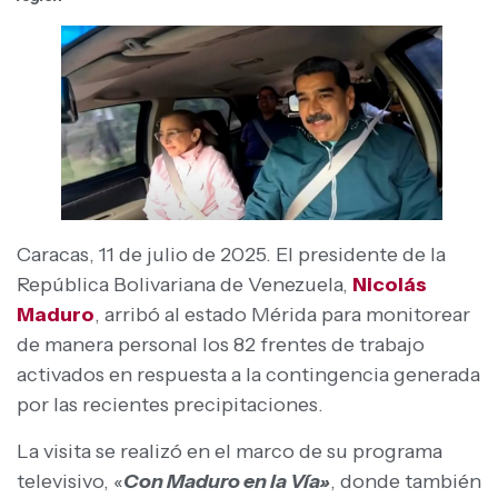
Caracas, 11 de julio de 2025. El presidente de la
República Bolivariana de Venezuela,
Nicolás
Maduro
, arribó al estado Mérida para monitorear
de manera personal los 82 frentes de trabajo
activados en respuesta a la contingencia generada
por las recientes precipitaciones.
La visita se realizó en el marco de su programa
televisivo, «
Con Maduro en la Vía»
, donde también