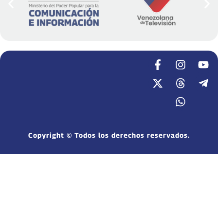
Copyright © Todos los derechos reservados.