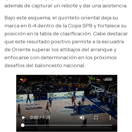
además de capturar un rebote y dar una asistencia.
Bajo este esquema, el quinteto oriental deja su
marca en 6-4 dentro de la Copa SPB y fortalece su
posición en la tabla de clasificación. Cabe destacar
que este resultado positivo permite a la escuadra
de Oriente superar los altibajos del arranque y
enfocarse con determinación en los próximos
desafíos del baloncesto nacional.