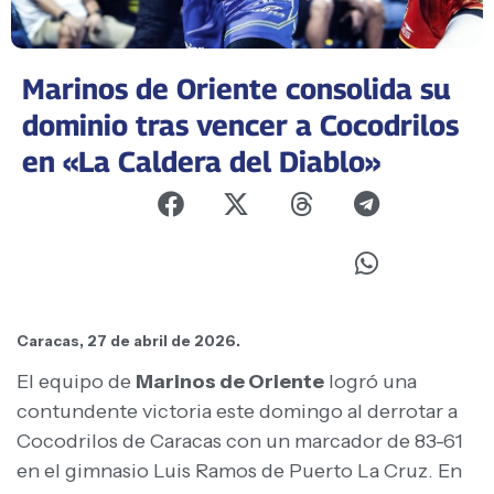
Marinos de Oriente consolida su
dominio tras vencer a Cocodrilos
en «La Caldera del Diablo»
Caracas, 27 de abril de 2026.
El equipo de
Marinos de Oriente
logró una
contundente victoria este domingo al derrotar a
Cocodrilos de Caracas con un marcador de 83-61
en el gimnasio Luis Ramos de Puerto La Cruz. En