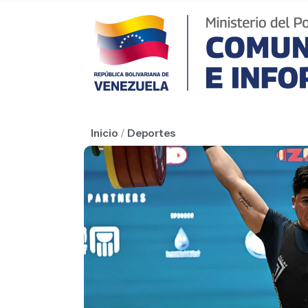
Inicio
/
Deportes