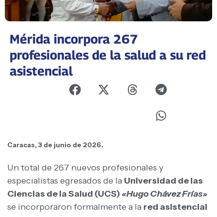
Mérida incorpora 267
profesionales de la salud a su red
asistencial
Caracas, 3 de junio de 2026.
Un total de 267 nuevos profesionales y
especialistas egresados de la
Universidad de las
Ciencias de la Salud (UCS)
«Hugo Chávez Frías»
se incorporaron formalmente a la
red asistencial