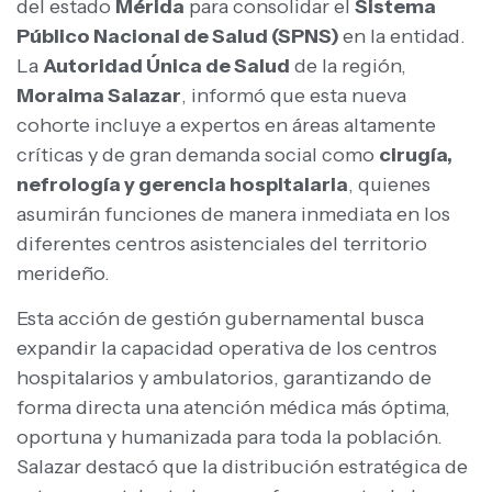
del estado
Mérida
para consolidar el
Sistema
Público Nacional de Salud (SPNS)
en la entidad.
La
Autoridad Única de Salud
de la región,
Moraima Salazar
, informó que esta nueva
cohorte incluye a expertos en áreas altamente
críticas y de gran demanda social como
cirugía,
nefrología y gerencia hospitalaria
, quienes
asumirán funciones de manera inmediata en los
diferentes centros asistenciales del territorio
merideño.
Esta acción de gestión gubernamental busca
expandir la capacidad operativa de los centros
hospitalarios y ambulatorios, garantizando de
forma directa una atención médica más óptima,
oportuna y humanizada para toda la población.
Salazar destacó que la distribución estratégica de