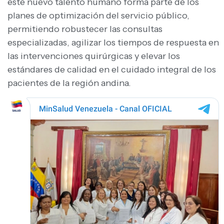
este nuevo talento humano forma parte de los
planes de optimización del servicio público,
permitiendo robustecer las consultas
especializadas, agilizar los tiempos de respuesta en
las intervenciones quirúrgicas y elevar los
estándares de calidad en el cuidado integral de los
pacientes de la región andina.