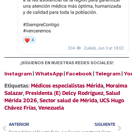
¡SÍGUENOS EN NUESTRAS REDES SOCIALES!
Instagram
|
WhatsApp
|
Facebook
|
Telegram
|
Yo
Etiquetas:
Médicos especialistas Mérida
,
Moraima
Salazar
,
Presidenta (E) Delcy Rodríguez
,
Salud
Mérida 2026
,
Sector salud de Mérida
,
UCS Hugo
Chávez Frías
,
Venezuela
ANTERIOR
SIGUIENTE