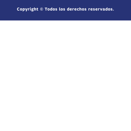
Copyright © Todos los derechos reservados.