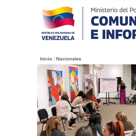
Inicio
/
Nacionales