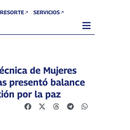
 RESORTE
SERVICIOS
écnica de Mujeres
cas presentó balance
ión por la paz