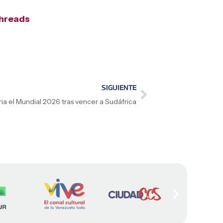
hreads
SIGUIENTE
ria el Mundial 2026 tras vencer a Sudáfrica