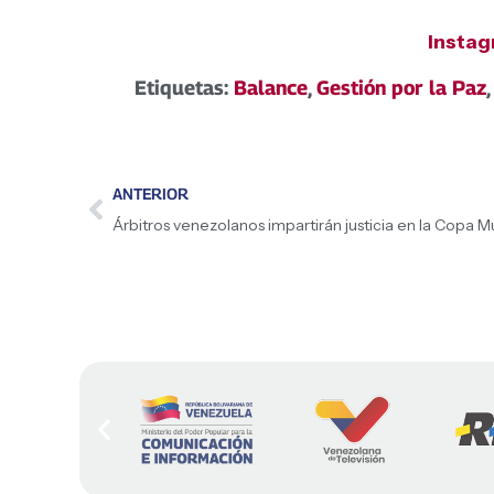
Insta
Etiquetas:
Balance
,
Gestión por la Paz
ANTERIOR
Árbitros venezolanos impartirán justicia en la Copa 