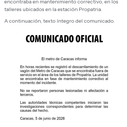
encontraba en mantenimiento correctivo, en los
talleres ubicados en la estación Propatria.
A continuación, texto íntegro del comunicado.