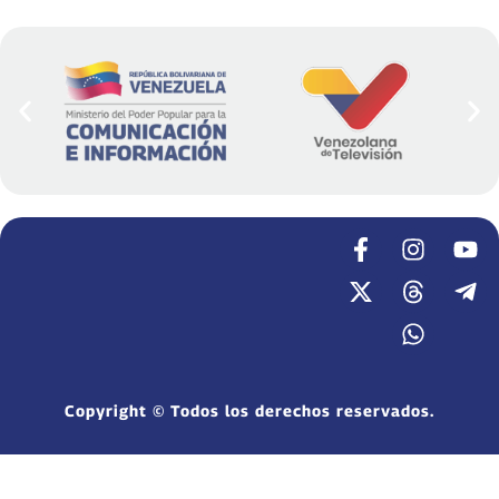
Copyright © Todos los derechos reservados.