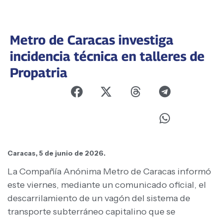
Metro de Caracas investiga
incidencia técnica en talleres de
Propatria
Caracas, 5 de junio de 2026.
La Compañía Anónima Metro de Caracas informó
este viernes, mediante un comunicado oficial, el
descarrilamiento de un vagón del sistema de
transporte subterráneo capitalino que se