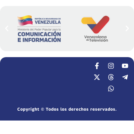
Copyright © Todos los derechos reservados.