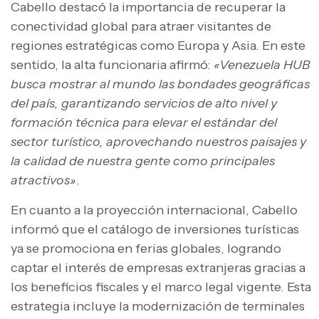
Cabello destacó la importancia de recuperar la
conectividad global para atraer visitantes de
regiones estratégicas como Europa y Asia. En este
sentido, la alta funcionaria afirmó:
«Venezuela HUB
busca mostrar al mundo las bondades geográficas
del país, garantizando servicios de alto nivel y
formación técnica para elevar el estándar del
sector turístico, aprovechando nuestros paisajes y
la calidad de nuestra gente como principales
atractivos»
.
En cuanto a la proyección internacional, Cabello
informó que el catálogo de inversiones turísticas
ya se promociona en ferias globales, logrando
captar el interés de empresas extranjeras gracias a
los beneficios fiscales y el marco legal vigente. Esta
estrategia incluye la modernización de terminales