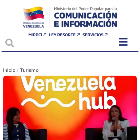
MIPPCI
LEY RESORTE
SERVICIOS
Inicio
/
Turismo