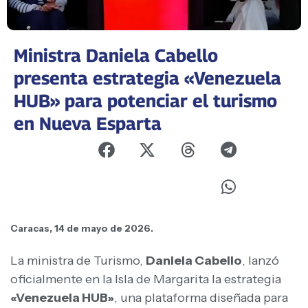
Ministra Daniela Cabello
presenta estrategia «Venezuela
HUB» para potenciar el turismo
en Nueva Esparta
Caracas, 14 de mayo de 2026.
La ministra de Turismo,
Daniela Cabello
, lanzó
oficialmente en la Isla de Margarita la estrategia
«Venezuela HUB»
, una plataforma diseñada para