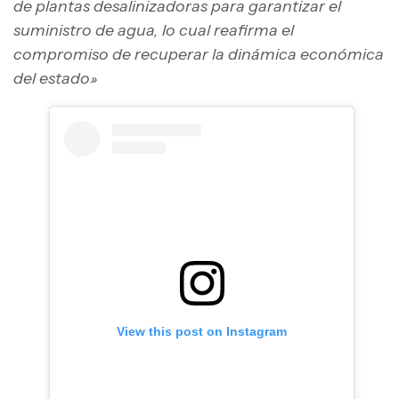
de plantas desalinizadoras para garantizar el
suministro de agua, lo cual reafirma el
compromiso de recuperar la dinámica económica
del estado»
View this post on Instagram