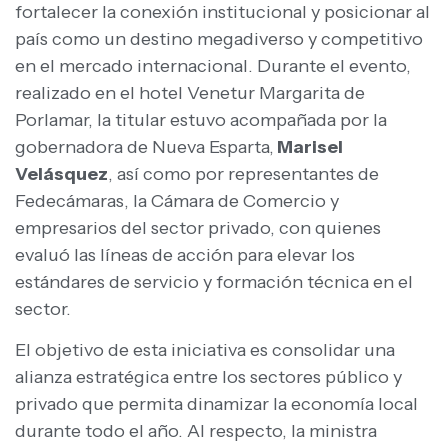
fortalecer la conexión institucional y posicionar al
país como un destino megadiverso y competitivo
en el mercado internacional. Durante el evento,
realizado en el hotel Venetur Margarita de
Porlamar, la titular estuvo acompañada por la
gobernadora de Nueva Esparta,
Marisel
Velásquez
, así como por representantes de
Fedecámaras, la Cámara de Comercio y
empresarios del sector privado, con quienes
evaluó las líneas de acción para elevar los
estándares de servicio y formación técnica en el
sector.
El objetivo de esta iniciativa es consolidar una
alianza estratégica entre los sectores público y
privado que permita dinamizar la economía local
durante todo el año. Al respecto, la ministra