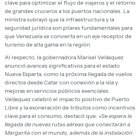
clave para optimizar el flujo de viajeros y el retorno
de grandes cruceros a los puertos nacionales. La
ministra subrayó que la infraestructura y la
seguridad jurídica son pilares fundamentales para
que Venezuela se convierta en un eje receptor de
turismo de alta gama en la región.
Al respecto, la gobernadora Marisel Velásquez
anunció avances significativos para el estado
Nueva Esparta, como la próxima llegada de vuelos
directos desde Catar con conexión a la isla y
mejoras en servicios públicos esenciales.
Velásquez celebró el impacto positivo de Puerto
Libre y la exoneración de tributos como incentivos
clave para el consumo, destacó que:
«Se espera la
llegada de nuevas rutas aéreas que conectarán a
Margarita con el mundo, además de la instalación