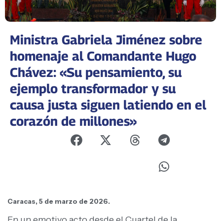
Ministra Gabriela Jiménez sobre
homenaje al Comandante Hugo
Chávez: «Su pensamiento, su
ejemplo transformador y su
causa justa siguen latiendo en el
corazón de millones»
Caracas, 5 de marzo de 2026.
En un emotivo acto desde el Cuartel de la