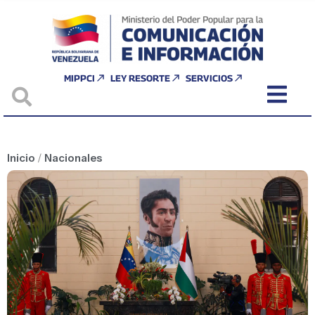
MIPPCI
LEY RESORTE
SERVICIOS
Inicio
/
Nacionales