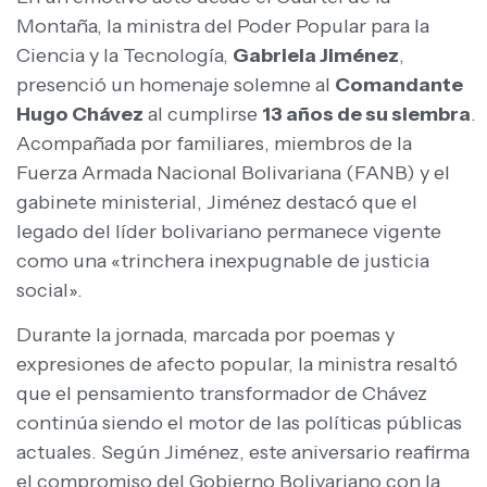
Montaña, la ministra del Poder Popular para la
Ciencia y la Tecnología,
Gabriela Jiménez
,
presenció un homenaje solemne al
Comandante
Hugo Chávez
al cumplirse
13 años de su siembra
.
Acompañada por familiares, miembros de la
Fuerza Armada Nacional Bolivariana (FANB) y el
gabinete ministerial, Jiménez destacó que el
legado del líder bolivariano permanece vigente
como una «trinchera inexpugnable de justicia
social».
Durante la jornada, marcada por poemas y
expresiones de afecto popular, la ministra resaltó
que el pensamiento transformador de Chávez
continúa siendo el motor de las políticas públicas
actuales. Según Jiménez, este aniversario reafirma
el compromiso del Gobierno Bolivariano con la