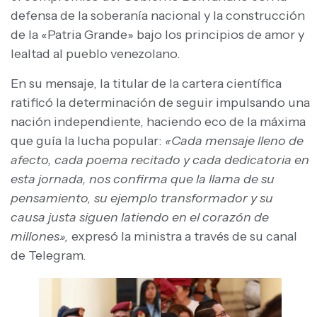
defensa de la soberanía nacional y la construcción
de la «Patria Grande» bajo los principios de amor y
lealtad al pueblo venezolano.
En su mensaje, la titular de la cartera científica
ratificó la determinación de seguir impulsando una
nación independiente, haciendo eco de la máxima
que guía la lucha popular:
«Cada mensaje lleno de
afecto, cada poema recitado y cada dedicatoria en
esta jornada, nos confirma que la llama de su
pensamiento, su ejemplo transformador y su
causa justa siguen latiendo en el corazón de
millones»,
expresó la ministra a través de su canal
de Telegram.