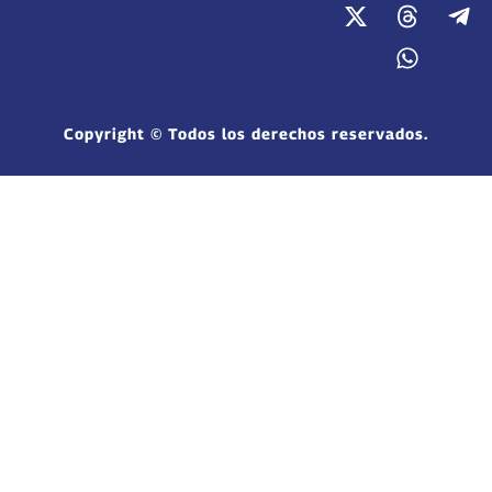
Copyright © Todos los derechos reservados.