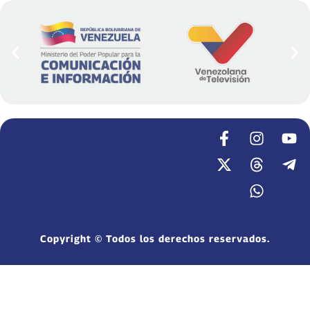
Copyright © Todos los derechos reservados.