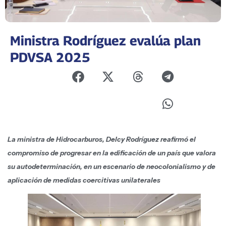
Ministra Rodríguez evalúa plan
PDVSA 2025
La ministra de Hidrocarburos, Delcy Rodríguez reafirmó el
compromiso de progresar en la edificación de un país que valora
su autodeterminación, en un escenario de neocolonialismo y de
aplicación de medidas coercitivas unilaterales