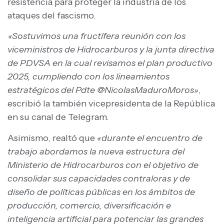
resistencia para proteger la industria de los
ataques del fascismo.
«Sostuvimos una fructífera reunión con los
viceministros de Hidrocarburos y la junta directiva
de PDVSA en la cual revisamos el plan productivo
2025, cumpliendo con los lineamientos
estratégicos del Pdte @NicolasMaduroMoros»
,
escribió la también vicepresidenta de la República
en su canal de Telegram.
Asimismo, realtó que
«durante el encuentro de
trabajo abordamos la nueva estructura del
Ministerio de Hidrocarburos con el objetivo de
consolidar sus capacidades contraloras y de
diseño de políticas públicas en los ámbitos de
producción, comercio, diversificación e
inteligencia artificial para potenciar las grandes