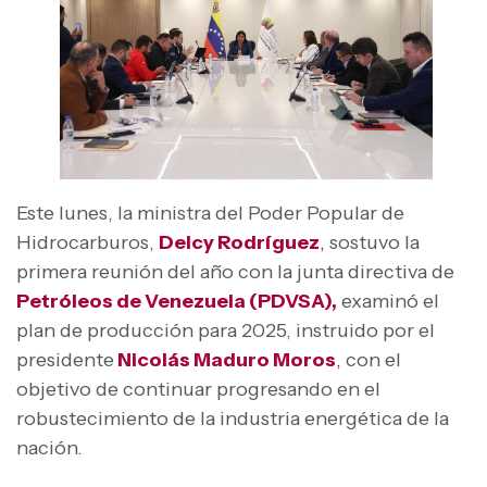
Este lunes, la ministra del Poder Popular de
Hidrocarburos,
Delcy Rodríguez
,
sostuvo la
primera reunión del año con la junta directiva de
Petróleos de Venezuela (PDVSA),
examinó el
plan de producción para 2025, instruido por el
presidente
Nicolás Maduro Moros
,
con el
objetivo de continuar progresando en el
robustecimiento de la industria energética de la
nación.