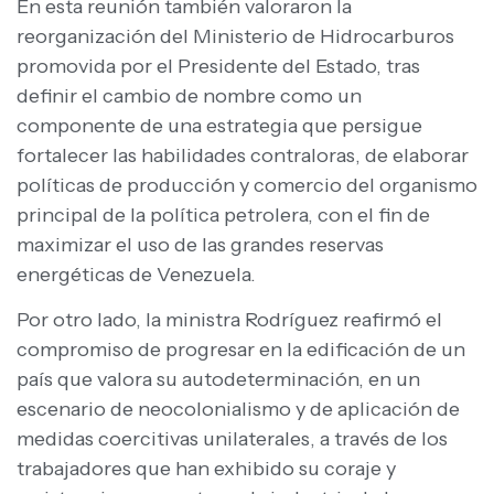
En esta reunión también valoraron la
reorganización del Ministerio de Hidrocarburos
promovida por el Presidente del Estado, tras
definir el cambio de nombre como un
componente de una estrategia que persigue
fortalecer las habilidades contraloras, de elaborar
políticas de producción y comercio del organismo
principal de la política petrolera, con el fin de
maximizar el uso de las grandes reservas
energéticas de Venezuela.
Por otro lado, la ministra Rodríguez reafirmó el
compromiso de progresar en la edificación de un
país que valora su autodeterminación, en un
escenario de neocolonialismo y de aplicación de
medidas coercitivas unilaterales, a través de los
trabajadores que han exhibido su coraje y