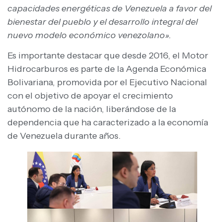
capacidades energéticas de Venezuela a favor del
bienestar del pueblo y el desarrollo integral del
nuevo modelo económico venezolano».
Es importante destacar que desde 2016, el Motor
Hidrocarburos es parte de la Agenda Económica
Bolivariana, promovida por el Ejecutivo Nacional
con el objetivo de apoyar el crecimiento
autónomo de la nación, liberándose de la
dependencia que ha caracterizado a la economía
de Venezuela durante años.