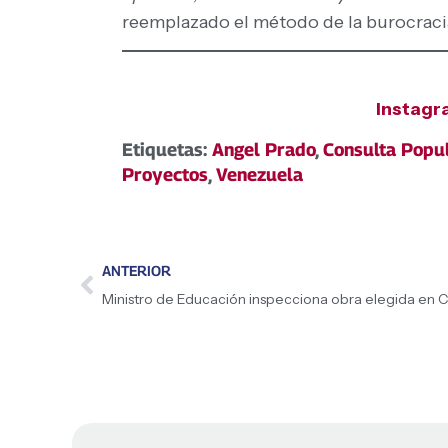
reemplazado el método de la burocracia
Instag
Etiquetas:
Angel Prado
,
Consulta Popul
Proyectos
,
Venezuela
ANTERIOR
Ministro de Educación inspecciona obra elegida en C