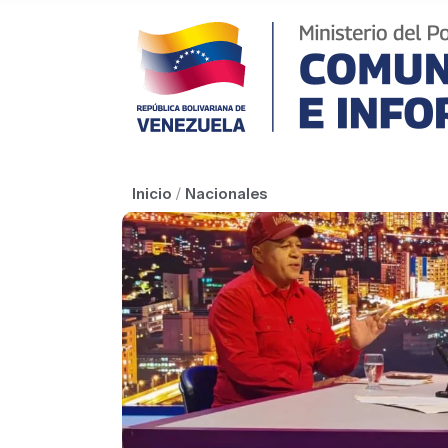
Inicio
/
Nacionales