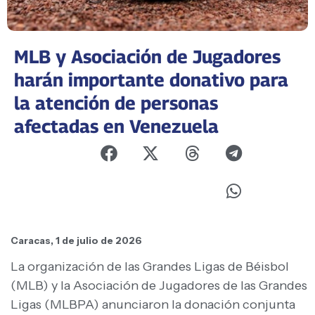
MLB y Asociación de Jugadores
harán importante donativo para
la atención de personas
afectadas en Venezuela
Caracas, 1 de julio de 2026
La organización de las Grandes Ligas de Béisbol
(MLB) y la Asociación de Jugadores de las Grandes
Ligas (MLBPA) anunciaron la donación conjunta