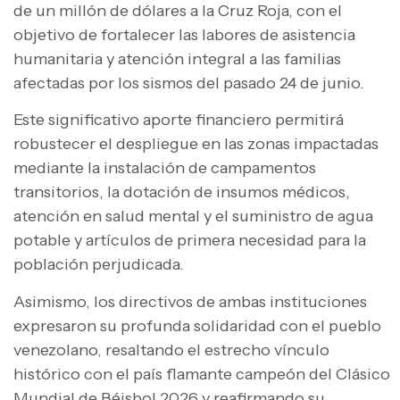
de un millón de dólares a la Cruz Roja, con el
objetivo de fortalecer las labores de asistencia
humanitaria y atención integral a las familias
afectadas por los sismos del pasado 24 de junio.
Este significativo aporte financiero permitirá
robustecer el despliegue en las zonas impactadas
mediante la instalación de campamentos
transitorios, la dotación de insumos médicos,
atención en salud mental y el suministro de agua
potable y artículos de primera necesidad para la
población perjudicada. ​
Asimismo, los directivos de ambas instituciones
expresaron su profunda solidaridad con el pueblo
venezolano, resaltando el estrecho vínculo
histórico con el país flamante campeón del Clásico
Mundial de Béisbol 2026 y reafirmando su