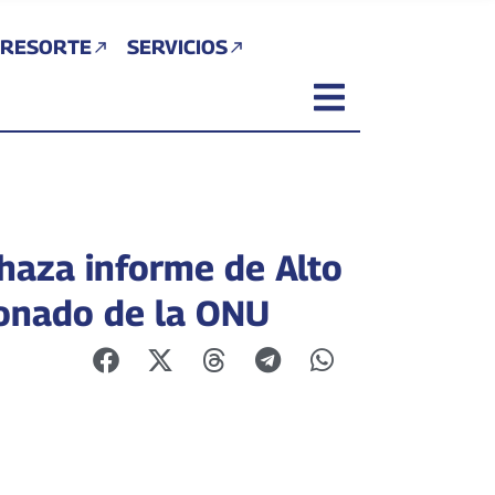
 RESORTE
SERVICIOS
haza informe de Alto
onado de la ONU