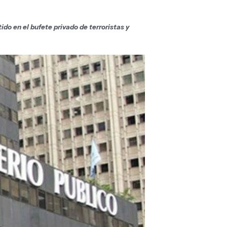
do en el bufete privado de terroristas y