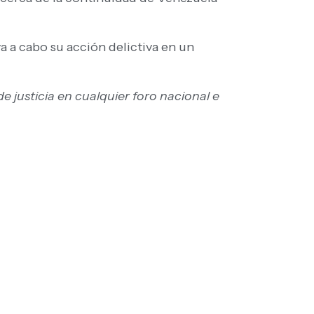
 a cabo su acción delictiva en un
 justicia en cualquier foro nacional e