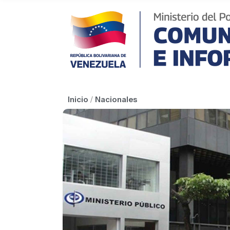
Inicio
/
Nacionales