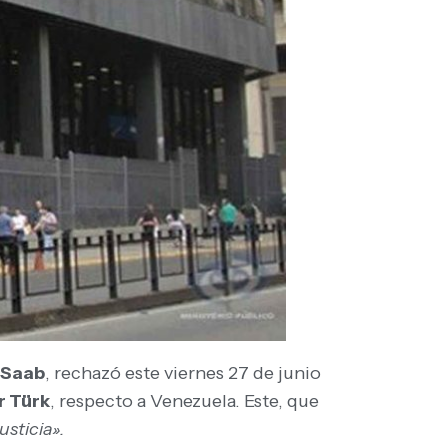
 Saab
, rechazó este viernes 27 de junio
r Türk
, respecto a Venezuela. Este, que
usticia».