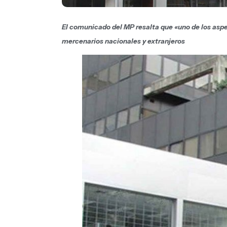
El comunicado del MP resalta que «uno de los aspec
mercenarios nacionales y extranjeros