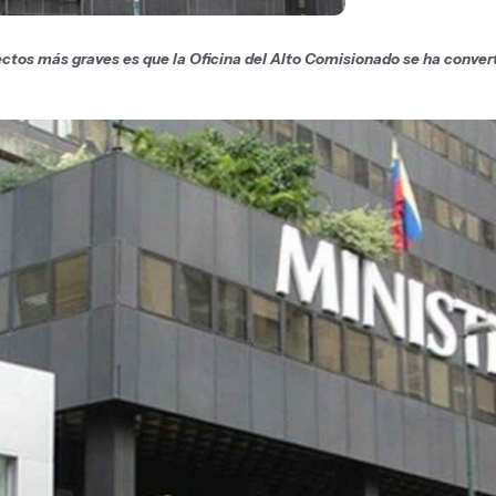
tos más graves es que la Oficina del Alto Comisionado se ha converti