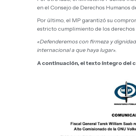
en el Consejo de Derechos Humanos d
Por último, el MP garantizó su comprom
estricto cumplimiento de los derecho
«Defenderemos con firmeza y dignidad n
internacional a que haya lugar».
A continuación, el texto íntegro del