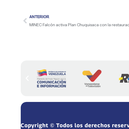
ANTERIOR
Copyright © Todos los derechos reser