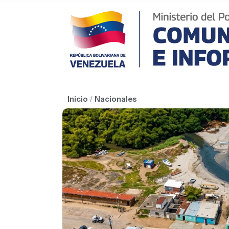
Inicio
/
Nacionales