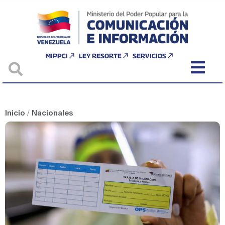
MIPPCI
LEY RESORTE
SERVICIOS
Inicio
/
Nacionales