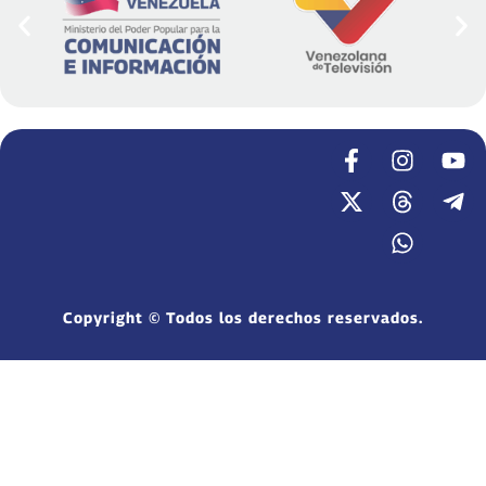
Copyright © Todos los derechos reservados.