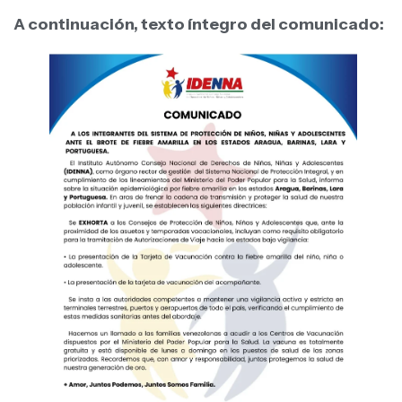
A continuación, texto íntegro del comunicado: