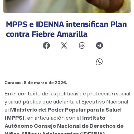
MPPS e IDENNA intensifican Plan
contra Fiebre Amarilla
Caracas, 6 de marzo de 2026.
En el contexto de las políticas de protección social
y salud pública que adelanta el Ejecutivo Nacional,
el
Ministerio del Poder Popular para la Salud
(MPPS)
, en articulación con el
Instituto
Autónomo Consejo Nacional de Derechos de
Niños, Niñas y Adolescentes (IDENNA)
,