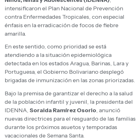
intensificaron el Plan Nacional de Prevención
contra Enfermedades Tropicales, con especial
énfasis en la erradicación de focos de fiebre
amarilla.
En este sentido, como prioridad se está
atendiendo a la situación epidemiológica
detectada en los estados Aragua, Barinas, Lara y
Portuguesa, el Gobierno Bolivariano desplegó
brigadas de inmunización en las zonas priorizadas.
Bajo la premisa de garantizar el derecho a la salud
de la población infantil y juvenil, la presidenta del
IDENNA,
Soraida Ramírez Osorio
, anunció
nuevas directrices para el resguardo de las familias
durante los próximos asuetos y temporadas
vacacionales de Semana Santa.