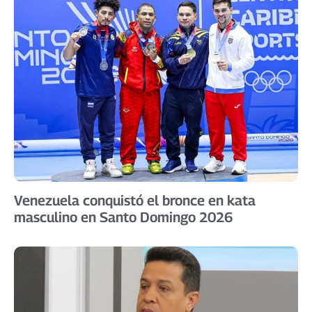
Venezuela conquistó el bronce en kata
masculino en Santo Domingo 2026