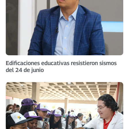
Edificaciones educativas resistieron sismos
del 24 de junio