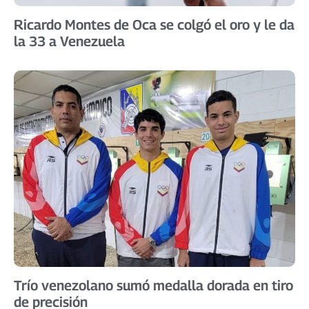
Ricardo Montes de Oca se colgó el oro y le da
la 33 a Venezuela
Trío venezolano sumó medalla dorada en tiro
de precisión