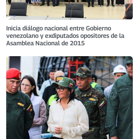
Inicia diálogo nacional entre Gobierno
venezolano y exdiputados opositores de la
Asamblea Nacional de 2015