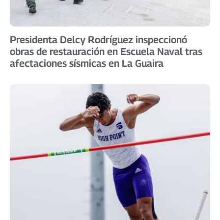
Presidenta Delcy Rodríguez inspeccionó
obras de restauración en Escuela Naval tras
afectaciones sísmicas en La Guaira