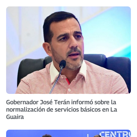
Gobernador José Terán informó sobre la
normalización de servicios básicos en La
Guaira