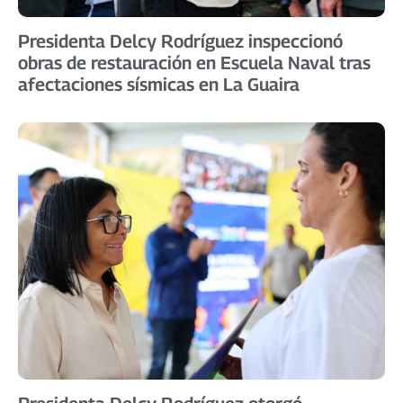
Presidenta Delcy Rodríguez inspeccionó
obras de restauración en Escuela Naval tras
afectaciones sísmicas en La Guaira