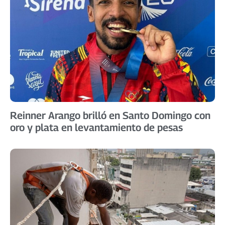
Reinner Arango brilló en Santo Domingo con
oro y plata en levantamiento de pesas