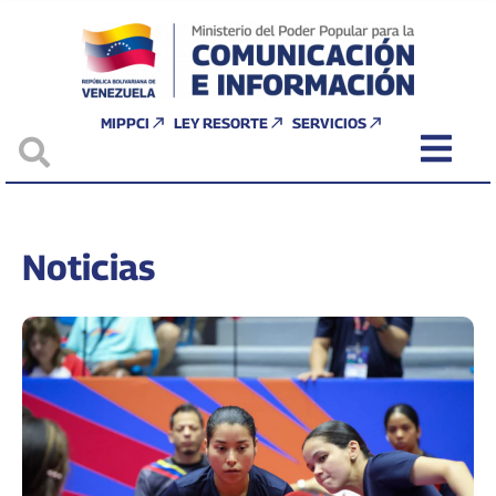
MIPPCI
LEY RESORTE
SERVICIOS
Noticias