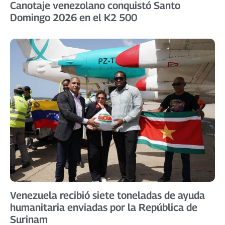
Canotaje venezolano conquistó Santo
Domingo 2026 en el K2 500 ​
Venezuela recibió siete toneladas de ayuda
humanitaria enviadas por la República de
Surinam ​