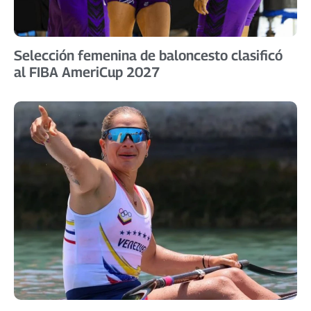
​Selección femenina de baloncesto clasificó
al FIBA AmeriCup 2027 ​ ​