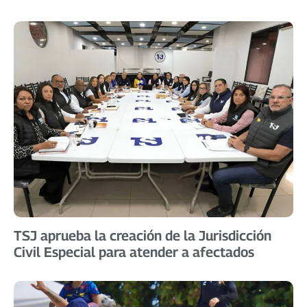
TSJ aprueba la creación de la Jurisdicción
Civil Especial para atender a afectados