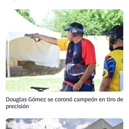
Douglas Gómez se coronó campeón en tiro de
precisión