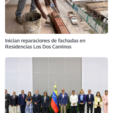
Inician reparaciones de fachadas en
Residencias Los Dos Caminos