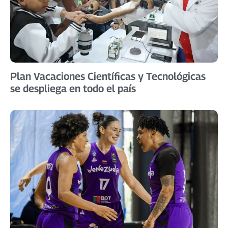
Plan Vacaciones Científicas y Tecnológicas
se despliega en todo el país