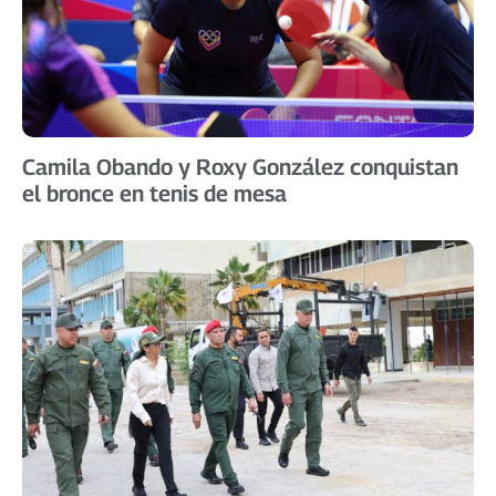
Camila Obando y Roxy González conquistan
el bronce en tenis de mesa