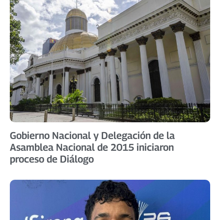
Gobierno Nacional y Delegación de la
Asamblea Nacional de 2015 iniciaron
proceso de Diálogo