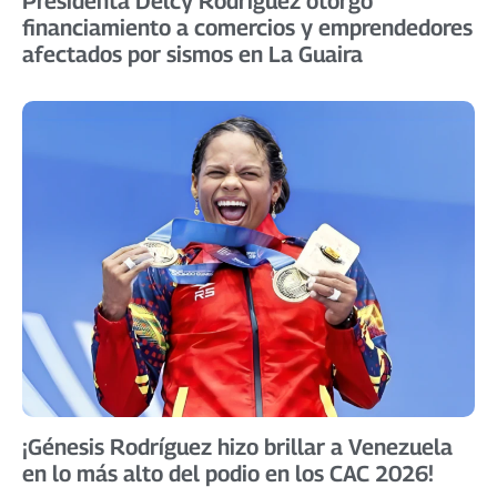
Presidenta Delcy Rodríguez otorgó
financiamiento a comercios y emprendedores
afectados por sismos en La Guaira
​¡Génesis Rodríguez hizo brillar a Venezuela
en lo más alto del podio en los CAC 2026! ​