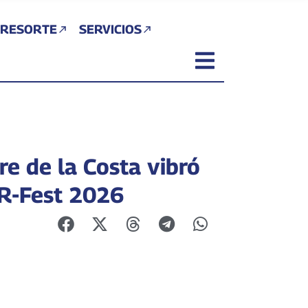
 RESORTE
SERVICIOS
e de la Costa vibró
 R-Fest 2026