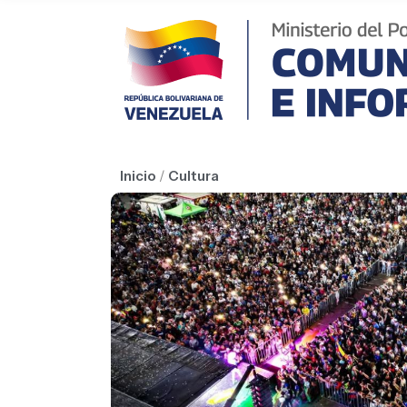
Inicio
/
Cultura