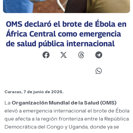
OMS declaró el brote de Ébola en
África Central como emergencia
de salud pública internacional
Caracas, 7 de junio de 2026.
La
Organización Mundial de la Salud (OMS)
elevó a emergencia internacional el brote de Ébola
que afecta a la región fronteriza entre la República
Democrática del Congo y Uganda, donde ya se