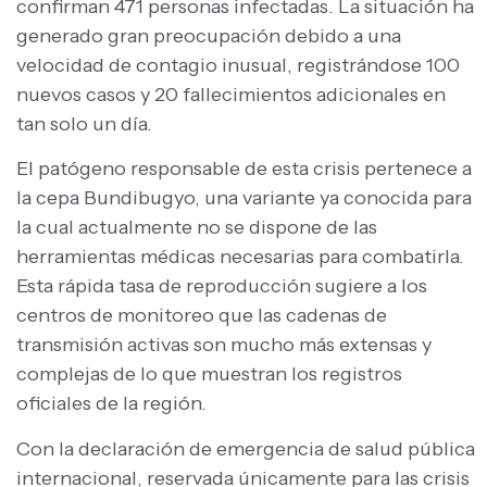
confirman 471 personas infectadas. La situación ha
generado gran preocupación debido a una
velocidad de contagio inusual, registrándose 100
nuevos casos y 20 fallecimientos adicionales en
tan solo un día.
El patógeno responsable de esta crisis pertenece a
la cepa Bundibugyo, una variante ya conocida para
la cual actualmente no se dispone de las
herramientas médicas necesarias para combatirla.
Esta rápida tasa de reproducción sugiere a los
centros de monitoreo que las cadenas de
transmisión activas son mucho más extensas y
complejas de lo que muestran los registros
oficiales de la región.
Con la declaración de emergencia de salud pública
internacional, reservada únicamente para las crisis