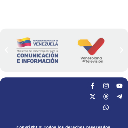
Copyright © Todos los derechos reservados.