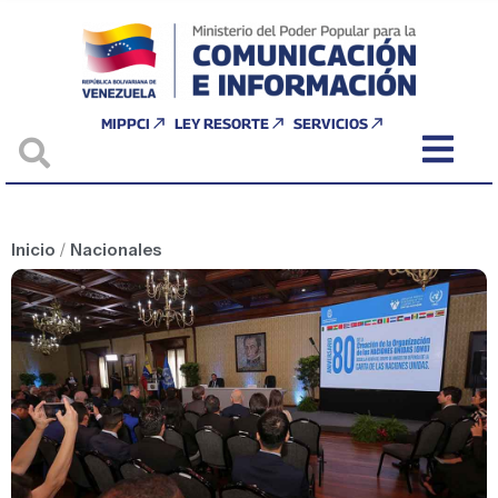
MIPPCI
LEY RESORTE
SERVICIOS
Inicio
/
Nacionales