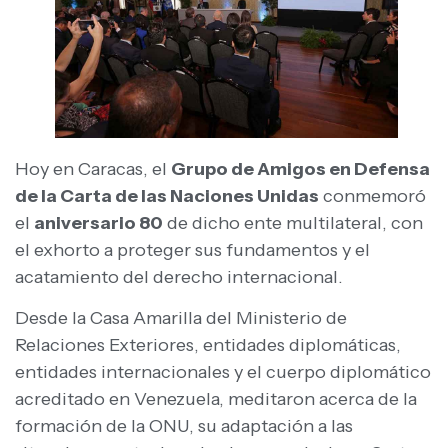
Hoy en Caracas, el
Grupo de Amigos en Defensa
de la Carta de las Naciones Unidas
conmemoró
el
aniversario 80
de dicho ente multilateral, con
el exhorto a proteger sus fundamentos y el
acatamiento del derecho internacional.
Desde la Casa Amarilla del Ministerio de
Relaciones Exteriores, entidades diplomáticas,
entidades internacionales y el cuerpo diplomático
acreditado en Venezuela, meditaron acerca de la
formación de la ONU, su adaptación a las