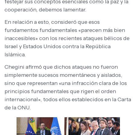
festejar sus conceptos esenciales como la paz y la
cooperación, debemos lamentar.
En relación a esto, consideró que esos
fundamentos fundamentales «parecen más bien
inaccesibles» con los recientes ataques bélicos de
Israel y Estados Unidos contra la República
Islámica.
Chegini afirmó que dichos ataques no fueron
simplemente sucesos momentáneos y aislados,
sino que representan «una infracción clara de los
principios fundamentales que rigen el orden
internacional», todos ellos establecidos en la Carta
de la ONU.