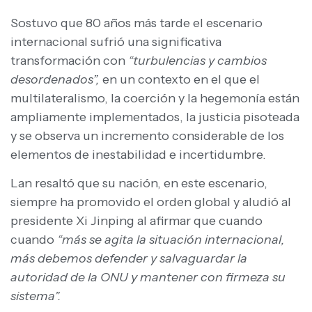
Sostuvo que 80 años más tarde el escenario
internacional sufrió una significativa
transformación con
“turbulencias y cambios
desordenados”,
en un contexto en el que el
multilateralismo, la coerción y la hegemonía están
ampliamente implementados, la justicia pisoteada
y se observa un incremento considerable de los
elementos de inestabilidad e incertidumbre.
Lan resaltó que su nación, en este escenario,
siempre ha promovido el orden global y aludió al
presidente Xi Jinping al afirmar que cuando
cuando
“más se agita la situación internacional,
más debemos defender y salvaguardar la
autoridad de la ONU y mantener con firmeza su
sistema”.