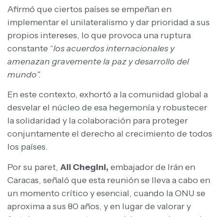
Afirmó que ciertos países se empeñan en
implementar el unilateralismo y dar prioridad a sus
propios intereses, lo que provoca una ruptura
constante “
los acuerdos internacionales y
amenazan gravemente la paz y desarrollo del
mundo”.
En este contexto, exhortó a la comunidad global a
desvelar el núcleo de esa hegemonía y robustecer
la solidaridad y la colaboración para proteger
conjuntamente el derecho al crecimiento de todos
los países.
Por su paret,
Ali Chegini,
embajador de Irán en
Caracas, señaló que esta reunión se lleva a cabo en
un momento crítico y esencial, cuando la ONU se
aproxima a sus 80 años, y en lugar de valorar y