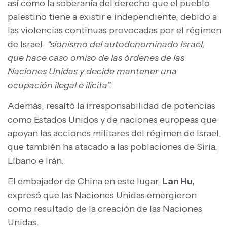
así como la soberanía del derecho que el pueblo
palestino tiene a existir e independiente, debido a
las violencias continuas provocadas por el régimen
de Israel.
“sionismo del autodenominado Israel,
que hace caso omiso de las órdenes de las
Naciones Unidas y decide mantener una
ocupación ilegal e ilícita”.
Además, resaltó la irresponsabilidad de potencias
como Estados Unidos y de naciones europeas que
apoyan las acciones militares del régimen de Israel,
que también ha atacado a las poblaciones de Siria,
Líbano e Irán.
El embajador de China en este lugar,
Lan Hu,
expresó que las Naciones Unidas emergieron
como resultado de la creación de las Naciones
Unidas.