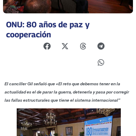
ONU: 80 años de paz y
cooperación
El canciller Gil señaló que «El reto que debemos tener en la
actualidad es el de parar la guerra, detenerla y pasa por corregir
las fallas estructurales que tiene el sistema internacional”