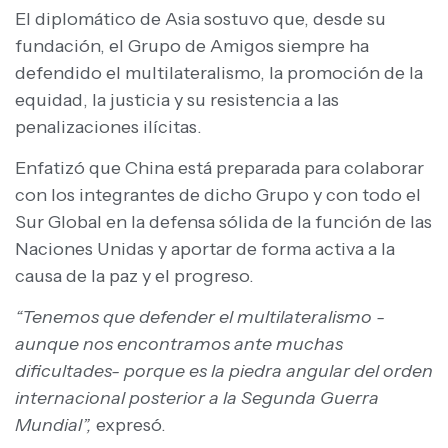
El diplomático de Asia sostuvo que, desde su
fundación, el Grupo de Amigos siempre ha
defendido el multilateralismo, la promoción de la
equidad, la justicia y su resistencia a las
penalizaciones ilícitas.
Enfatizó que China está preparada para colaborar
con los integrantes de dicho Grupo y con todo el
Sur Global en la defensa sólida de la función de las
Naciones Unidas y aportar de forma activa a la
causa de la paz y el progreso.
“Tenemos que defender el multilateralismo -
aunque nos encontramos ante muchas
dificultades- porque es la piedra angular del orden
internacional posterior a la Segunda Guerra
Mundial”,
expresó.