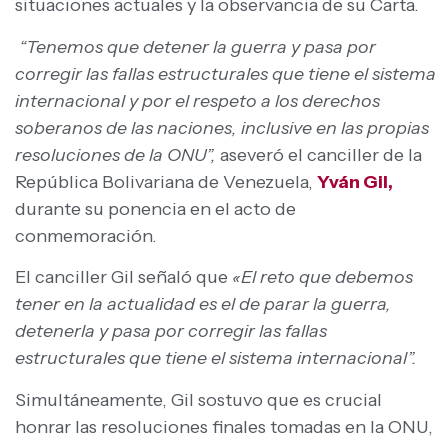
situaciones actuales y la observancia de su Carta.
“Tenemos que detener la guerra y pasa por
corregir las fallas estructurales que tiene el sistema
internacional y por el respeto a los derechos
soberanos de las naciones, inclusive en las propias
resoluciones de la ONU”,
aseveró el canciller de la
República Bolivariana de Venezuela,
Yván Gil,
durante su ponencia en el acto de
conmemoración.
El canciller Gil señaló que
«El reto que debemos
tener en la actualidad es el de parar la guerra,
detenerla y pasa por corregir las fallas
estructurales que tiene el sistema internacional”.
Simultáneamente, Gil sostuvo que es crucial
honrar las resoluciones finales tomadas en la ONU,