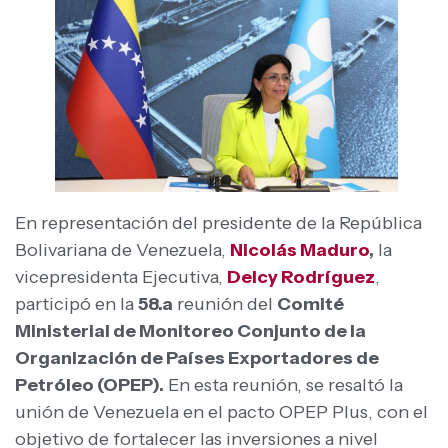
En representación del presidente de la República
Bolivariana de Venezuela,
Nicolás Maduro
,
la
vicepresidenta Ejecutiva,
Delcy Rodríguez
,
participó en la
58.a
reunión del
Comité
Ministerial de Monitoreo Conjunto de la
Organización de Países Exportadores de
Petróleo (OPEP).
En esta reunión, se resaltó la
unión de Venezuela en el pacto OPEP Plus, con el
objetivo de fortalecer las inversiones a nivel