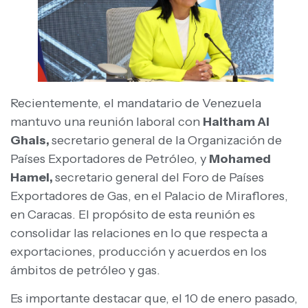
Recientemente, el mandatario de Venezuela
mantuvo una reunión laboral con
Haitham Al
Ghais,
secretario general de la Organización de
Países Exportadores de Petróleo, y
Mohamed
Hamel,
secretario general del Foro de Países
Exportadores de Gas, en el Palacio de Miraflores,
en Caracas. El propósito de esta reunión es
consolidar las relaciones en lo que respecta a
exportaciones, producción y acuerdos en los
ámbitos de petróleo y gas.
Es importante destacar que, el 10 de enero pasado,