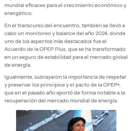
mundial eficaces para el crecimiento económico y
energético.
En el transcurso del encuentro, también se llevó a
cabo un monitoreo y balance del año 2024, donde
uno de los aspectos más destacados fue el
Acuerdo de la OPEP Plus, que se ha transformado
en un seguro de estabilidad para el mercado global
de energía.
Igualmente, subrayaron la importancia de respetar
y preservar los principios y el pacto de la OPEP+,
que en el pasado año aportó de forma notable a la
recuperación del mercado mundial de energía.