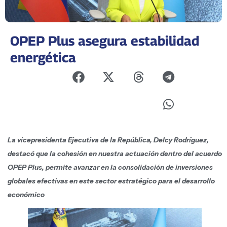
OPEP Plus asegura estabilidad
energética
La vicepresidenta Ejecutiva de la República, Delcy Rodríguez,
destacó que la cohesión en nuestra actuación dentro del acuerdo
OPEP Plus, permite avanzar en la consolidación de inversiones
globales efectivas en este sector estratégico para el desarrollo
económico