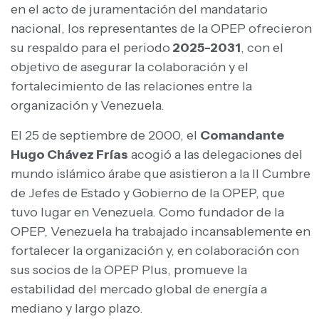
en el acto de juramentación del mandatario
nacional, los representantes de la OPEP ofrecieron
su respaldo para el periodo
2025-2031
, con el
objetivo de asegurar la colaboración y el
fortalecimiento de las relaciones entre la
organización y Venezuela.
El 25 de septiembre de 2000, el
Comandante
Hugo Chávez Frías
acogió a las delegaciones del
mundo islámico árabe que asistieron a la II Cumbre
de Jefes de Estado y Gobierno de la OPEP, que
tuvo lugar en Venezuela. Como fundador de la
OPEP, Venezuela ha trabajado incansablemente en
fortalecer la organización y, en colaboración con
sus socios de la OPEP Plus, promueve la
estabilidad del mercado global de energía a
mediano y largo plazo.