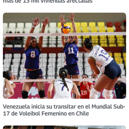
más de 13 mil viviendas afectadas
Venezuela inicia su transitar en el Mundial Sub-
17 de Voleibol Femenino en Chile