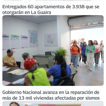
Entregados 60 apartamentos de 3.938 que se
otorgarán en La Guaira
Gobierno Nacional avanza en la reparación de
más de 13 mil viviendas afectadas por sismos