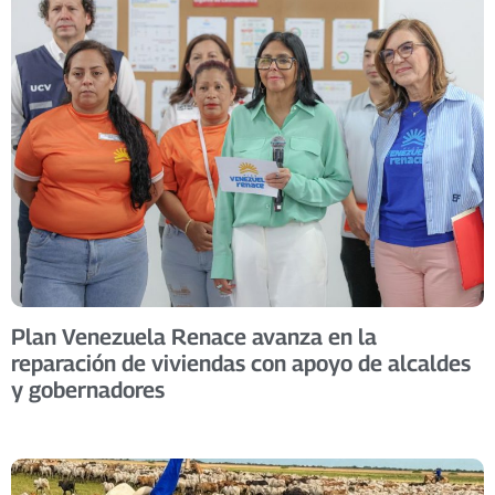
Plan Venezuela Renace avanza en la
reparación de viviendas con apoyo de alcaldes
y gobernadores