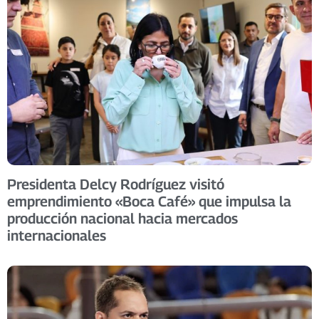
Presidenta Delcy Rodríguez visitó
emprendimiento «Boca Café» que impulsa la
producción nacional hacia mercados
internacionales