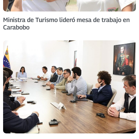
Ministra de Turismo lideró mesa de trabajo en
Carabobo