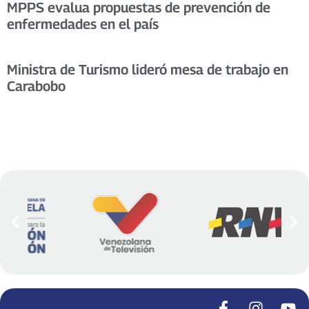
MPPS evalua propuestas de prevención de
enfermedades en el país
Ministra de Turismo lideró mesa de trabajo en
Carabobo