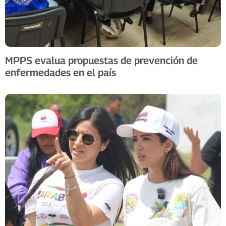
MPPS evalua propuestas de prevención de
enfermedades en el país