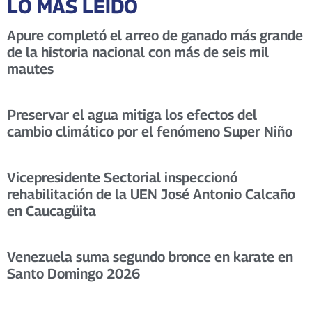
LO MÁS LEÍDO
Apure completó el arreo de ganado más grande
de la historia nacional con más de seis mil
mautes
Preservar el agua mitiga los efectos del
cambio climático por el fenómeno Super Niño
Vicepresidente Sectorial inspeccionó
rehabilitación de la UEN José Antonio Calcaño
en Caucagüita
Venezuela suma segundo bronce en karate en
Santo Domingo 2026