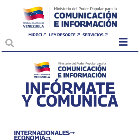
MIPPCI
LEY RESORTE
SERVICIOS
INFÓRMATE
Y COMUNICA
INTERNACIONALES
ECONOMÍA