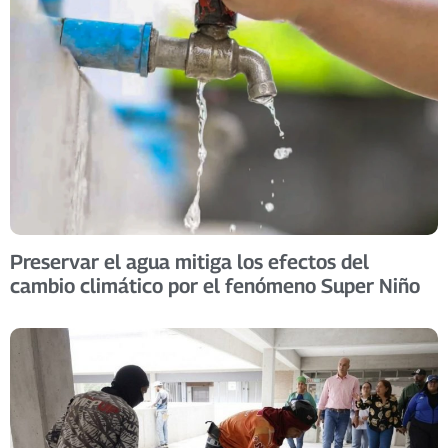
Preservar el agua mitiga los efectos del
cambio climático por el fenómeno Super Niño