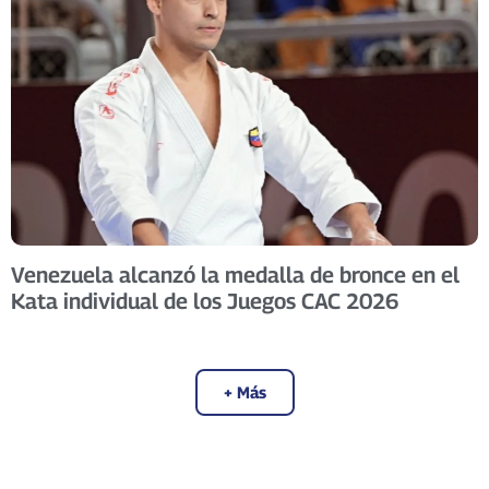
Venezuela alcanzó la medalla de bronce en el
Kata individual de los Juegos CAC 2026
+ Más