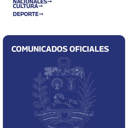
NACIONALES
CULTURA
DEPORTE
COMUNICADOS OFICIALES