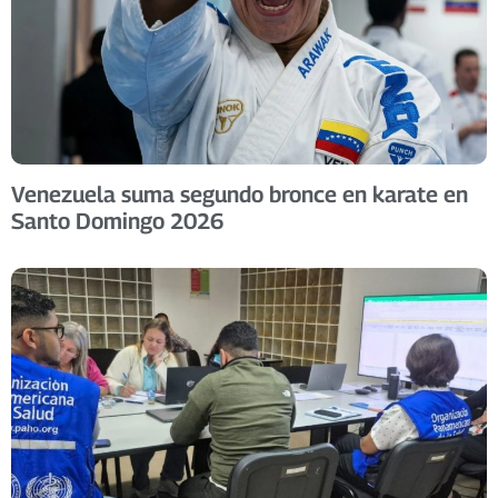
Venezuela suma segundo bronce en karate en
Santo Domingo 2026