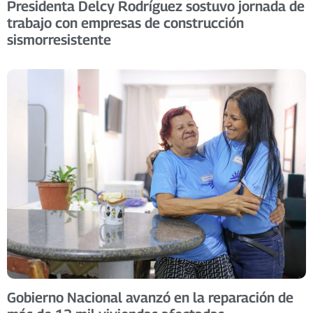
Presidenta Delcy Rodríguez sostuvo jornada de
trabajo con empresas de construcción
sismorresistente
Gobierno Nacional avanzó en la reparación de