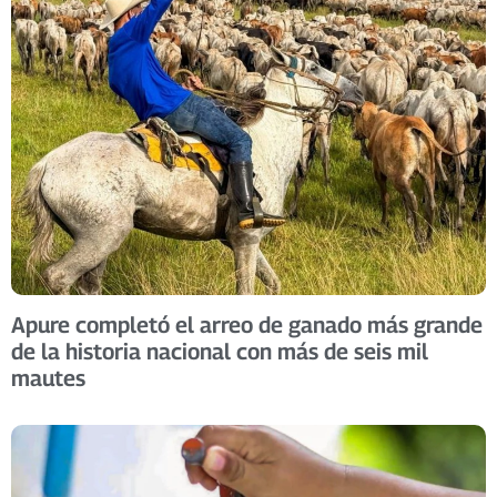
Apure completó el arreo de ganado más grande
de la historia nacional con más de seis mil
mautes