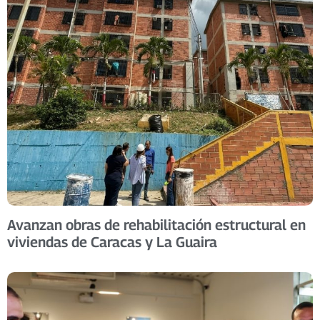
Avanzan obras de rehabilitación estructural en
viviendas de Caracas y La Guaira