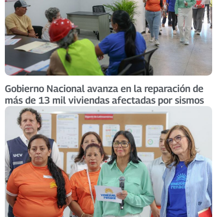
Gobierno Nacional avanza en la reparación de
más de 13 mil viviendas afectadas por sismos