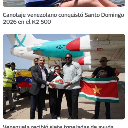
Canotaje venezolano conquistó Santo Domingo
2026 en el K2 500 ​
Venezuela recibió siete toneladas de ayuda