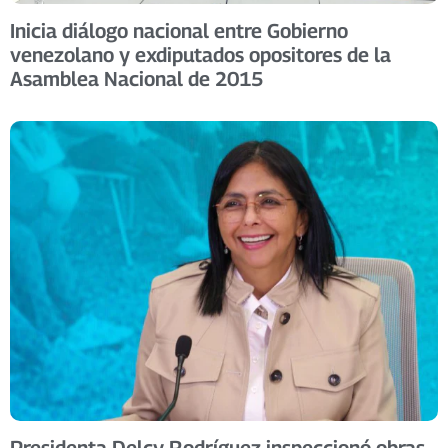
Inicia diálogo nacional entre Gobierno
venezolano y exdiputados opositores de la
Asamblea Nacional de 2015
Presidenta Delcy Rodríguez inspeccionó obras