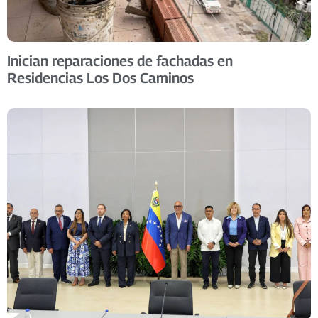
Inician reparaciones de fachadas en
Residencias Los Dos Caminos