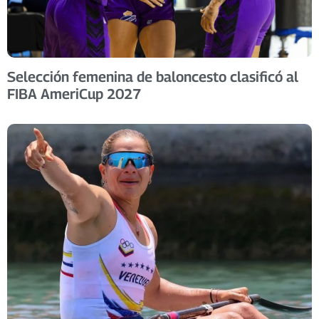
​Selección femenina de baloncesto clasificó al
FIBA AmeriCup 2027 ​ ​