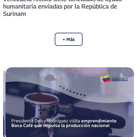
humanitaria enviadas por la República de
Surinam ​
+ Más