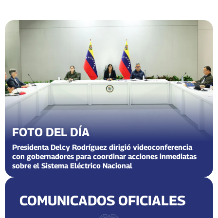
FOTO DEL DÍA
Presidenta Delcy Rodríguez dirigió videoconferencia
con gobernadores para coordinar acciones inmediatas
sobre el Sistema Eléctrico Nacional
COMUNICADOS OFICIALES