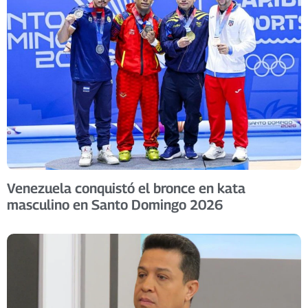
Venezuela conquistó el bronce en kata
masculino en Santo Domingo 2026