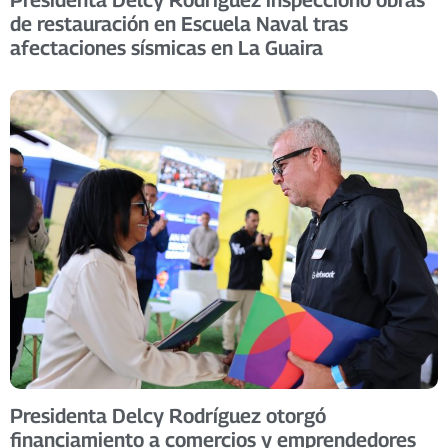
de restauración en Escuela Naval tras
afectaciones sísmicas en La Guaira
Presidenta Delcy Rodríguez otorgó
financiamiento a comercios y emprendedores