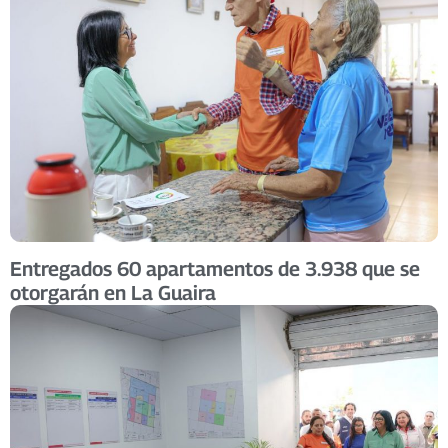
Entregados 60 apartamentos de 3.938 que se
otorgarán en La Guaira