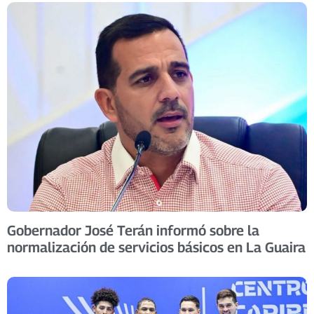
Gobernador José Terán informó sobre la
normalización de servicios básicos en La Guaira