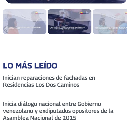
LO MÁS LEÍDO
Inician reparaciones de fachadas en
Residencias Los Dos Caminos
Inicia diálogo nacional entre Gobierno
venezolano y exdiputados opositores de la
Asamblea Nacional de 2015