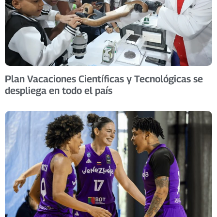
Plan Vacaciones Científicas y Tecnológicas se
despliega en todo el país