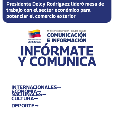
Presidenta Delcy Rodríguez lideró mesa de
trabajo con el sector económico para
potenciar el comercio exterior
INFÓRMATE
Y COMUNICA
INTERNACIONALES
ECONOMÍA
NACIONALES
CULTURA
DEPORTE