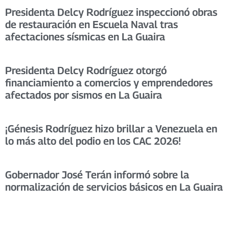
Presidenta Delcy Rodríguez inspeccionó obras
de restauración en Escuela Naval tras
afectaciones sísmicas en La Guaira
Presidenta Delcy Rodríguez otorgó
financiamiento a comercios y emprendedores
afectados por sismos en La Guaira
​¡Génesis Rodríguez hizo brillar a Venezuela en
lo más alto del podio en los CAC 2026! ​
Gobernador José Terán informó sobre la
normalización de servicios básicos en La Guaira