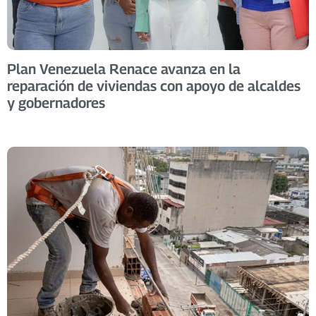
Plan Venezuela Renace avanza en la
reparación de viviendas con apoyo de alcaldes
y gobernadores