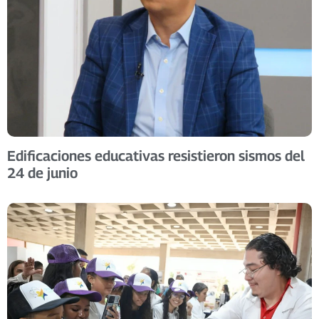
Edificaciones educativas resistieron sismos del
24 de junio