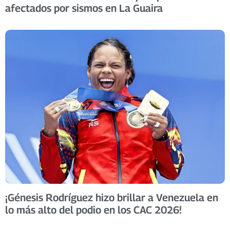
afectados por sismos en La Guaira
​¡Génesis Rodríguez hizo brillar a Venezuela en
lo más alto del podio en los CAC 2026! ​