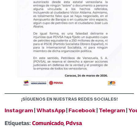
¡SÍGUENOS EN NUESTRAS REDES SOCIALES!
Instagram
|
WhatsApp
|
Facebook
|
Telegram
|
Yo
Etiquetas:
Comunicado
,
Pdvsa