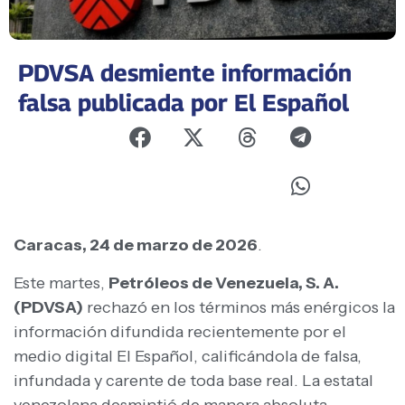
PDVSA desmiente información
falsa publicada por El Español
Caracas, 24 de marzo de 2026
.
Este martes,
Petróleos de Venezuela, S. A.
(PDVSA)
rechazó en los términos más enérgicos la
información difundida recientemente por el
medio digital El Español, calificándola de falsa,
infundada y carente de toda base real. La estatal
venezolana desmintió de manera absoluta