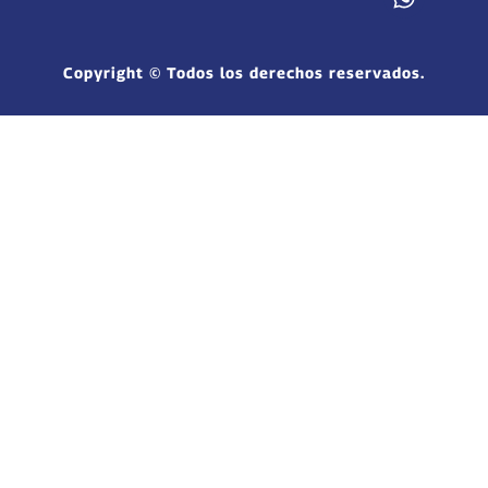
Copyright © Todos los derechos reservados.