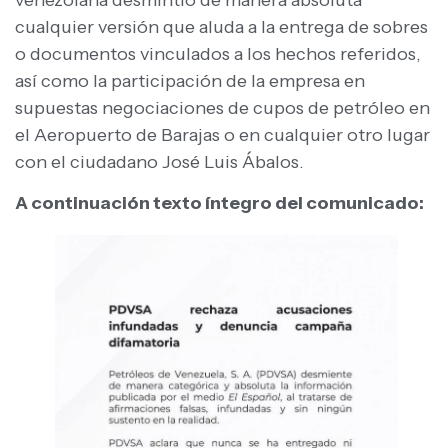
cualquier versión que aluda a la entrega de sobres
o documentos vinculados a los hechos referidos,
así como la participación de la empresa en
supuestas negociaciones de cupos de petróleo en
el Aeropuerto de Barajas o en cualquier otro lugar
con el ciudadano José Luis Ábalos.
A continuación texto íntegro del comunicado: