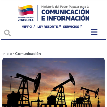
MIPPCI
LEY RESORTE
SERVICIOS
Inicio
/
Comunicación