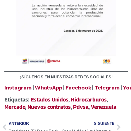
¡SÍGUENOS EN NUESTRAS REDES SOCIALES!
Instagram
|
WhatsApp
|
Facebook
|
Telegram
|
Yo
Etiquetas:
Estados Unidos
,
Hidrocarburos
,
Mercado
,
Nuevos contratos
,
Pdvsa
,
Venezuela
ANTERIOR
SIGUIENTE