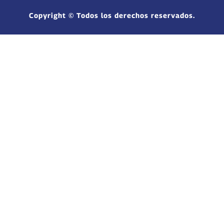
Copyright © Todos los derechos reservados.