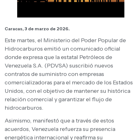
Caracas, 3 de marzo de 2026.
Este martes, el Ministerio del Poder Popular de
Hidrocarburos emitió un comunicado oficial
donde expresa que la estatal Petróleos de
Venezuela S.A. (PDVSA) suscribió nuevos
contratos de suministro con empresas
comercializadoras para el mercado de los Estados
Unidos, con el objetivo de mantener su histórica
relación comercial y garantizar el flujo de
hidrocarburos.
Asimismo, manifestó que a través de estos
acuerdos, Venezuela refuerza su presencia
energética internacional y reafirma su