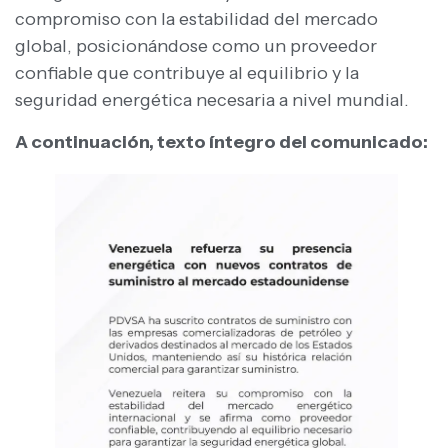
compromiso con la estabilidad del mercado
global, posicionándose como un proveedor
confiable que contribuye al equilibrio y la
seguridad energética necesaria a nivel mundial.
A continuación, texto íntegro del comunicado: