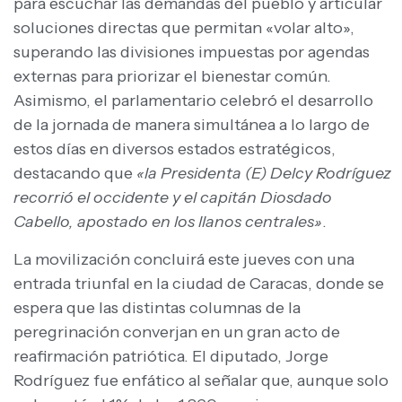
para escuchar las demandas del pueblo y articular
soluciones directas que permitan «volar alto»,
superando las divisiones impuestas por agendas
externas para priorizar el bienestar común.
Asimismo, el parlamentario celebró el desarrollo
de la jornada de manera simultánea a lo largo de
estos días en diversos estados estratégicos,
destacando que
«la Presidenta (E) Delcy Rodríguez
recorrió el occidente y el capitán Diosdado
Cabello, apostado en los llanos centrales»
.
La movilización concluirá este jueves con una
entrada triunfal en la ciudad de Caracas, donde se
espera que las distintas columnas de la
peregrinación converjan en un gran acto de
reafirmación patriótica. El diputado, Jorge
Rodríguez fue enfático al señalar que, aunque solo