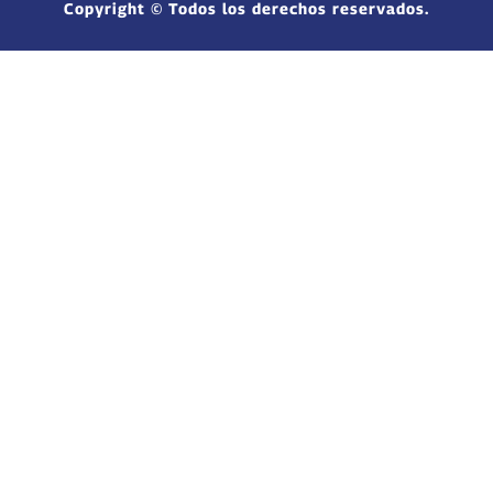
Copyright © Todos los derechos reservados.