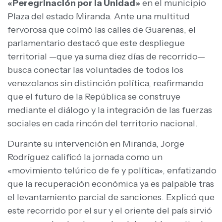
«Peregrinación por la Unidad»
en el municipio
Plaza del estado Miranda. Ante una multitud
fervorosa que colmó las calles de Guarenas, el
parlamentario destacó que este despliegue
territorial —que ya suma diez días de recorrido—
busca conectar las voluntades de todos los
venezolanos sin distinción política, reafirmando
que el futuro de la República se construye
mediante el diálogo y la integración de las fuerzas
sociales en cada rincón del territorio nacional.
Durante su intervención en Miranda, Jorge
Rodríguez calificó la jornada como un
«movimiento telúrico de fe y política», enfatizando
que la recuperación económica ya es palpable tras
el levantamiento parcial de sanciones. Explicó que
este recorrido por el sur y el oriente del país sirvió