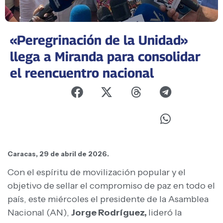
«Peregrinación de la Unidad»
llega a Miranda para consolidar
el reencuentro nacional
Caracas, 29 de abril de 2026.
Con el espíritu de movilización popular y el
objetivo de sellar el compromiso de paz en todo el
país, este miércoles el presidente de la Asamblea
Nacional (AN),
Jorge Rodríguez,
lideró la