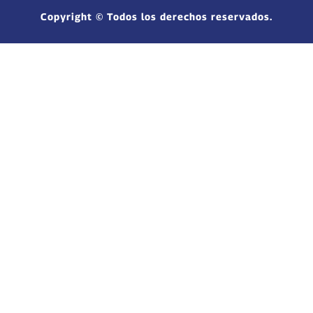
Copyright © Todos los derechos reservados.