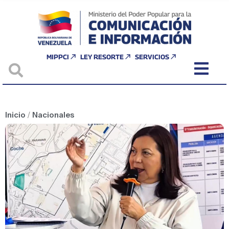
MIPPCI
LEY RESORTE
SERVICIOS
Inicio
/
Nacionales