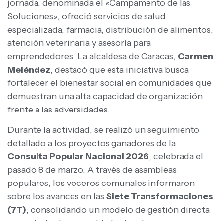
jornada, denominada el «Campamento de las
Soluciones», ofreció servicios de salud
especializada, farmacia, distribución de alimentos,
atención veterinaria y asesoría para
emprendedores. La alcaldesa de Caracas,
Carmen
Meléndez
, destacó que esta iniciativa busca
fortalecer el bienestar social en comunidades que
demuestran una alta capacidad de organización
frente a las adversidades.
Durante la actividad, se realizó un seguimiento
detallado a los proyectos ganadores de la
Consulta Popular Nacional 2026
, celebrada el
pasado 8 de marzo. A través de asambleas
populares, los voceros comunales informaron
sobre los avances en las
Siete Transformaciones
(7T)
, consolidando un modelo de gestión directa