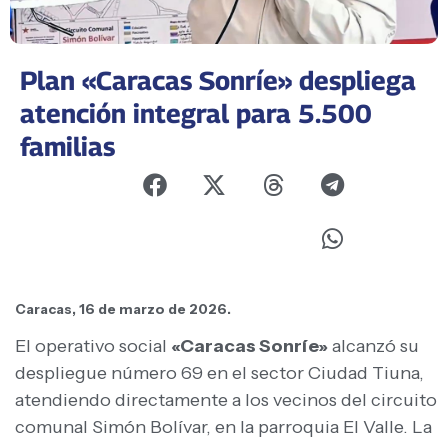
Plan «Caracas Sonríe» despliega
atención integral para 5.500
familias
Caracas, 16 de marzo de 2026.
El operativo social
«Caracas Sonríe»
alcanzó su
despliegue número 69 en el sector Ciudad Tiuna,
atendiendo directamente a los vecinos del circuito
comunal Simón Bolívar, en la parroquia El Valle. La