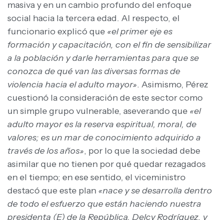
masiva y en un cambio profundo del enfoque
social hacia la tercera edad. Al respecto, el
funcionario explicó que
«el primer eje es
formación y capacitación, con el fin de sensibilizar
a la población y darle herramientas para que se
conozca de qué van las diversas formas de
violencia hacia el adulto mayor»
. Asimismo, Pérez
cuestionó la consideración de este sector como
un simple grupo vulnerable, aseverando que
«el
adulto mayor es la reserva espiritual, moral, de
valores; es un mar de conocimiento adquirido a
través de los años»
, por lo que la sociedad debe
asimilar que no tienen por qué quedar rezagados
en el tiempo; en ese sentido, el viceministro
destacó que este plan
«nace y se desarrolla dentro
de todo el esfuerzo que están haciendo nuestra
presidenta (E) de la República, Delcy Rodríguez, y