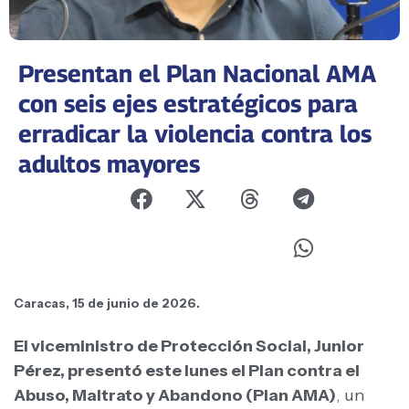
Presentan el Plan Nacional AMA
con seis ejes estratégicos para
erradicar la violencia contra los
adultos mayores
Caracas, 15 de junio de 2026.
El viceministro de Protección Social, Junior
Pérez, presentó este lunes el Plan contra el
Abuso, Maltrato y Abandono (Plan AMA)
, un