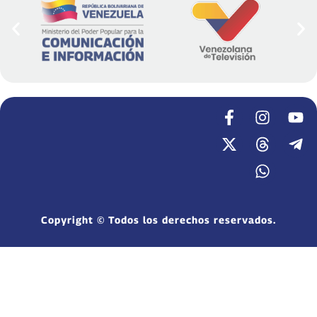
Copyright © Todos los derechos reservados.