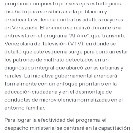
programa compuesto por seis ejes estratégicos
diseñado para sensibilizar a la población y
erradicar la violencia contra los adultos mayores
en Venezuela. El anuncio se realizó durante una
entrevista en el programa “Al Aire”, que transmite
Venezolana de Televisión (VTV), en donde se
detalló que este esquema surge para contrarrestar
los patrones de maltrato detectados en un
diagnóstico integral que abarcó zonas urbanas y
rurales. La iniciativa gubernamental arrancará
formalmente con un enfoque prioritario en la
educación ciudadana y en el desmontaje de
conductas de microviolencia normalizadas en el
entorno familiar.
Para lograr la efectividad del programa, el
despacho ministerial se centrará en la capacitación