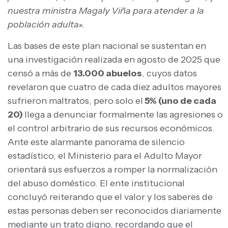
nuestra ministra Magaly Viña para atender a la
población adulta».
Las bases de este plan nacional se sustentan en
una investigación realizada en agosto de 2025 que
censó a más de
13.000 abuelos
, cuyos datos
revelaron que cuatro de cada diez adultos mayores
sufrieron maltratos, pero solo el
5% (uno de cada
20)
llega a denunciar formalmente las agresiones o
el control arbitrario de sus recursos económicos.
Ante este alarmante panorama de silencio
estadístico, el Ministerio para el Adulto Mayor
orientará sus esfuerzos a romper la normalización
del abuso doméstico. El ente institucional
concluyó reiterando que el valor y los saberes de
estas personas deben ser reconocidos diariamente
mediante un trato digno, recordando que el