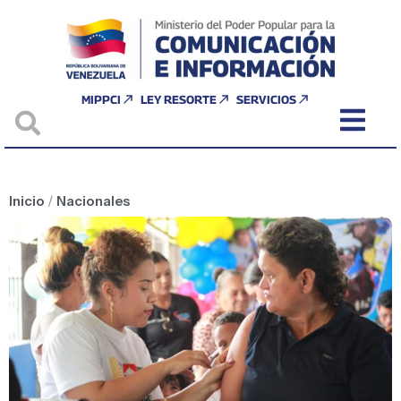
MIPPCI
LEY RESORTE
SERVICIOS
Inicio
/
Nacionales