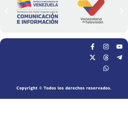
Copyright © Todos los derechos reservados.