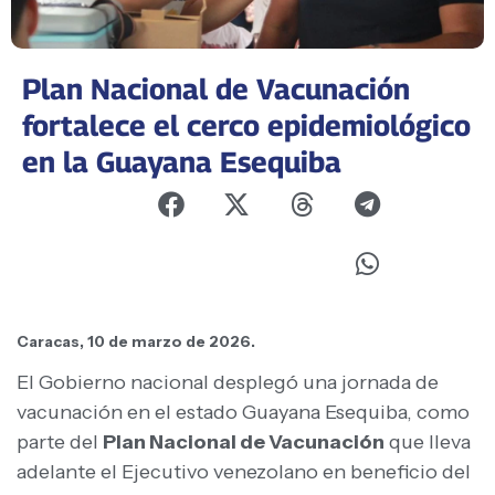
Plan Nacional de Vacunación
fortalece el cerco epidemiológico
en la Guayana Esequiba
Caracas, 10 de marzo de 2026.
El Gobierno nacional desplegó una jornada de
vacunación en el estado Guayana Esequiba, como
parte del
Plan Nacional de Vacunación
que lleva
adelante el Ejecutivo venezolano en beneficio del