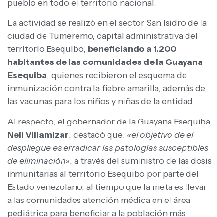
pueblo en todo el territorio nacional.
La actividad se realizó en el sector San Isidro de la
ciudad de Tumeremo, capital administrativa del
territorio Esequibo,
beneficiando a 1.200
habitantes de las comunidades de la Guayana
Esequiba
, quienes recibieron el esquema de
inmunización contra la fiebre amarilla, además de
las vacunas para los niños y niñas de la entidad.
Al respecto, el gobernador de la Guayana Esequiba,
Neil Villamizar
, destacó que:
«el objetivo de el
despliegue es erradicar las patologías susceptibles
de eliminación»
, a través del suministro de las dosis
inmunitarias al territorio Esequibo por parte del
Estado venezolano; al tiempo que la meta es llevar
a las comunidades atención médica en el área
pediátrica para beneficiar a la población más