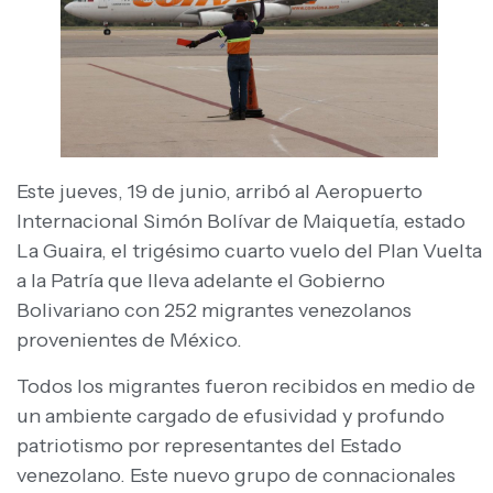
Este jueves, 19 de junio, arribó al Aeropuerto
Internacional Simón Bolívar de Maiquetía, estado
La Guaira, el trigésimo cuarto vuelo del Plan Vuelta
a la Patría que lleva adelante el Gobierno
Bolivariano con 252 migrantes venezolanos
provenientes de México.
Todos los migrantes fueron recibidos en medio de
un ambiente cargado de efusividad y profundo
patriotismo por representantes del Estado
venezolano. Este nuevo grupo de connacionales