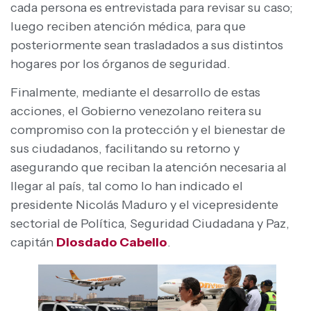
cada persona es entrevistada para revisar su caso;
luego reciben atención médica, para que
posteriormente sean trasladados a sus distintos
hogares por los órganos de seguridad.
Finalmente, mediante el desarrollo de estas
acciones, el Gobierno venezolano reitera su
compromiso con la protección y el bienestar de
sus ciudadanos, facilitando su retorno y
asegurando que reciban la atención necesaria al
llegar al país, tal como lo han indicado el
presidente Nicolás Maduro y el vicepresidente
sectorial de Política, Seguridad Ciudadana y Paz,
capitán
Diosdado Cabello
.