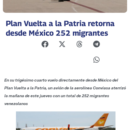
Plan Vuelta a la Patria retorna
desde México 252 migrantes
En su trigésimo cuarto vuelo directamente desde México del
Plan Vuelta a la Patria, un avión de la aerolínea Conviasa aterrizó
la mañana de este jueves con un total de 252 migrantes
venezolanos