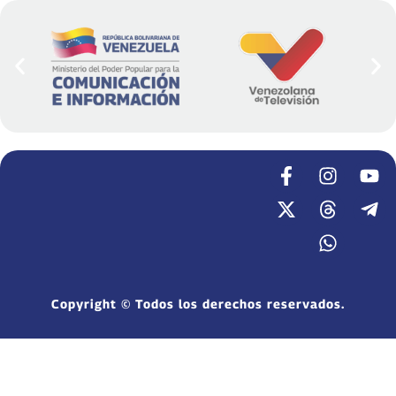
Copyright © Todos los derechos reservados.