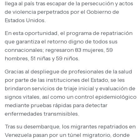
llega al país tras escapar de la persecución y actos
de violencia perpetrados por el Gobierno de
Estados Unidos.
En esta oportunidad, el programa de repatriación
que garantiza el retorno digno de todos sus
connacionales; regresaron 83 mujeres, 59
hombres, 51 niñas y 59 niños.
Gracias al despliegue de profesionales de la salud
por parte de las instituciones del Estado, se les
brindaron servicios de triaje inicial y evaluación de
signos vitales, así como un control epidemiológico
mediante pruebas rápidas para detectar
enfermedades transmisibles.
Tras su desembarque, los migrantes repatriados en
Venezuela pasan por un túnel migratorio, donde