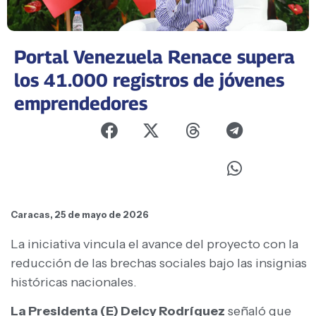
Portal Venezuela Renace supera
los 41.000 registros de jóvenes
emprendedores
Caracas, 25 de mayo de 2026
La iniciativa vincula el avance del proyecto con la
reducción de las brechas sociales bajo las insignias
históricas nacionales.
La Presidenta (E) Delcy Rodríguez
señaló que