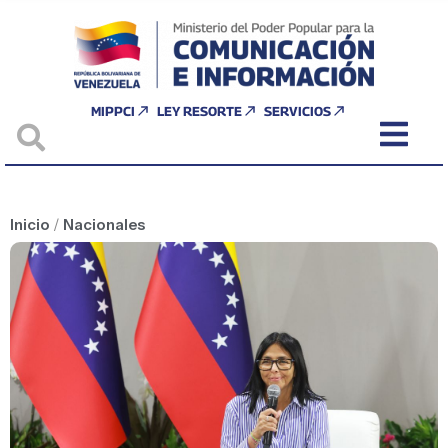
MIPPCI
LEY RESORTE
SERVICIOS
Inicio
/
Nacionales