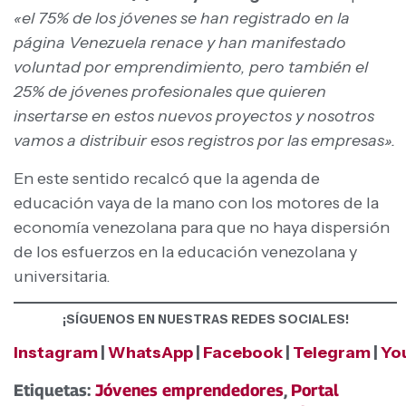
«el 75% de los jóvenes se han registrado en la
página Venezuela renace y han manifestado
voluntad por emprendimiento, pero también el
25% de jóvenes profesionales que quieren
insertarse en estos nuevos proyectos y nosotros
vamos a distribuir esos registros por las empresas».
En este sentido recalcó que la agenda de
educación vaya de la mano con los motores de la
economía venezolana para que no haya dispersión
de los esfuerzos en la educación venezolana y
universitaria.
¡SÍGUENOS EN NUESTRAS REDES SOCIALES!
Instagram
|
WhatsApp
|
Facebook
|
Telegram
|
Yo
Etiquetas:
Jóvenes emprendedores
,
Portal