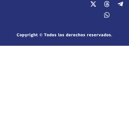
Copyright © Todos los derechos reservados.