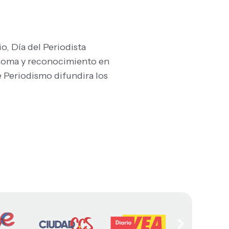
o, Día del Periodista
iploma y reconocimiento en
 Periodismo difundira los