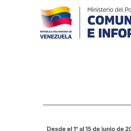
Desde el 1º al 15 de junio de