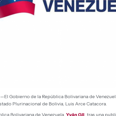
.
—El Gobierno de la República Bolivariana de Venezue
stado Plurinacional de Bolivia, Luis Arce Catacora.
ública Bolivariana de Venezuela,
Yván Gil
, tras una publ