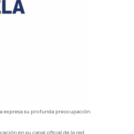
la expresa su profunda preocupación
icación en su canal oficial de la red