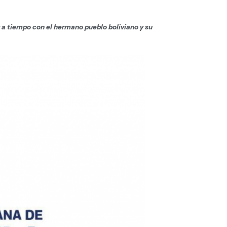
 a tiempo con el hermano pueblo boliviano y su