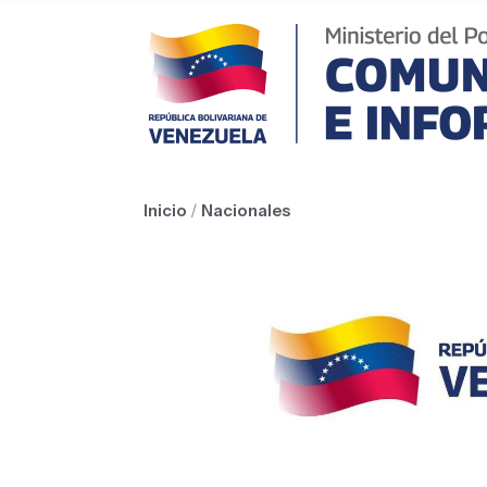
Inicio
/
Nacionales