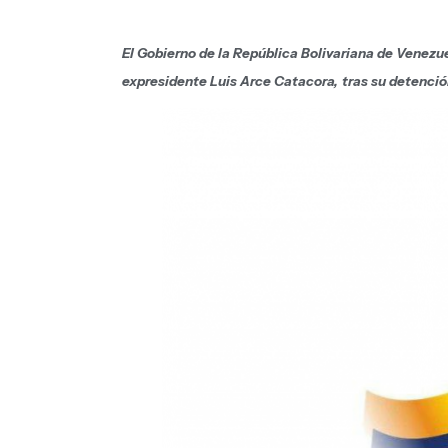
El Gobierno de la República Bolivariana de Venezu
expresidente Luis Arce Catacora
,
tras su detenci