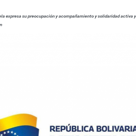
ela expresa su preocupación y acompañamiento y solidaridad activa y
ón