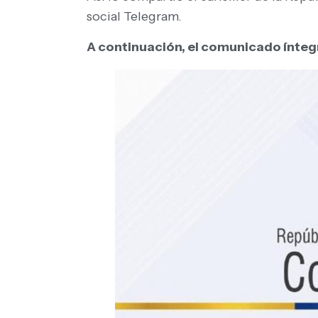
social Telegram.
A continuación, el comunicado ínteg