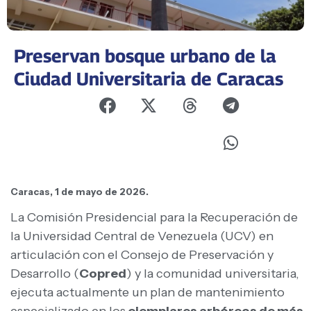
Preservan bosque urbano de la
Ciudad Universitaria de Caracas
Caracas, 1 de mayo de 2026.
La Comisión Presidencial para la Recuperación de
la Universidad Central de Venezuela (UCV) en
articulación con el Consejo de Preservación y
Desarrollo (
Copred
) y la comunidad universitaria,
ejecuta actualmente un plan de mantenimiento
especializado en los
ejemplares arbóreos de más