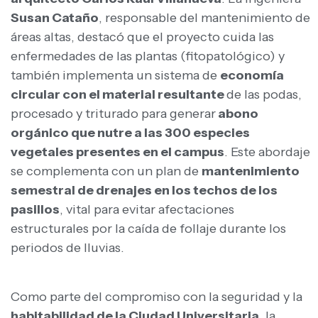
Susan Cataño
, responsable del mantenimiento de
áreas altas, destacó que el proyecto cuida las
enfermedades de las plantas (fitopatológico) y
también implementa un sistema de
economía
circular con el material resultante
de las podas,
procesado y triturado para generar
abono
orgánico que nutre a las 300 especies
vegetales presentes en el campus
. Este abordaje
se complementa con un plan de
mantenimiento
semestral de drenajes en los techos de los
pasillos
, vital para evitar afectaciones
estructurales por la caída de follaje durante los
periodos de lluvias.
Como parte del compromiso con la seguridad y la
habitabilidad de la Ciudad Universitaria
, la