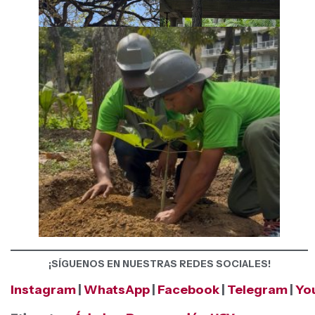
¡SÍGUENOS EN NUESTRAS REDES SOCIALES!
Instagram
|
WhatsApp
|
Facebook
|
Telegram
|
Yo