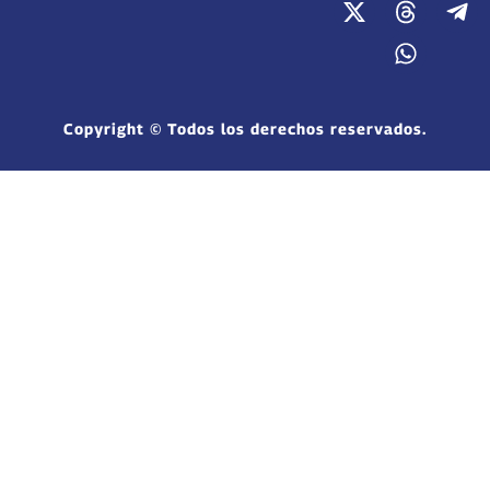
Copyright © Todos los derechos reservados.