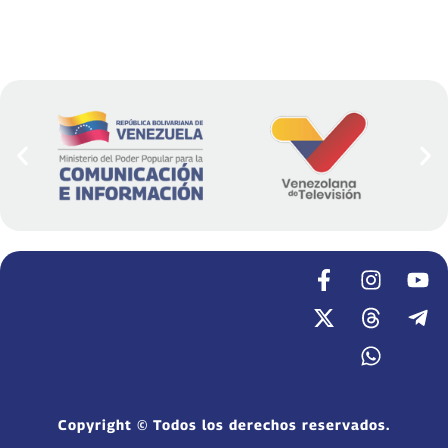
Copyright © Todos los derechos reservados.