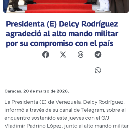
Presidenta (E) Delcy Rodríguez
agradeció al alto mando militar
por su compromiso con el país
Caracas, 20 de marzo de 2026.
La Presidenta (E) de Venezuela, Delcy Rodríguez,
informó a través de su canal de Telegram, sobre el
encuentro sostenido este jueves con el G/J
Vladimir Padrino López, junto al alto mando militar