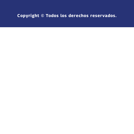
Copyright © Todos los derechos reservados.