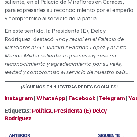
saliente, en el Palacio de Miraflores en Caracas,
para expresarles su reconocimiento por el empeño
y compromiso al servicio de la patria.
En este sentido, la Presidenta (E), Delcy
Rodríguez, destacó:
«hoy recibí en el Palacio de
Miraflores al GJ. Vladimir Padrino López y al Alto
Mando Militar saliente, a quienes expresé mi
reconocimiento y agradecimiento por su valía,
lealtad y compromiso al servicio de nuestro país»
.
¡SÍGUENOS EN NUESTRAS REDES SOCIALES!
Instagram
|
WhatsApp
|
Facebook
|
Telegram
|
Yo
Etiquetas:
Política
,
Presidenta (E) Delcy
Rodríguez
ANTERIOR
SIGUIENTE