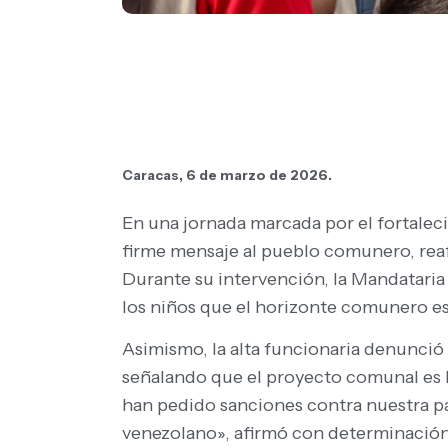
Caracas, 6 de marzo de 2026.
En una jornada marcada por el fortaleci
firme mensaje al pueblo comunero, reaf
Durante su intervención, la Mandataria 
los niños que el horizonte comunero e
Asimismo, la alta funcionaria denunció 
señalando que el proyecto comunal es l
han pedido sanciones contra nuestra p
venezolano», afirmó con determinación