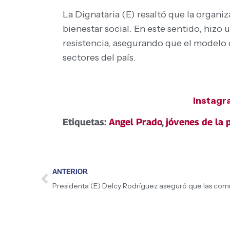
La Dignataria (E) resaltó que la organi
bienestar social. En este sentido, hizo
resistencia, asegurando que el modelo d
sectores del país.
Instag
Etiquetas:
Angel Prado
,
jóvenes de la 
ANTERIOR