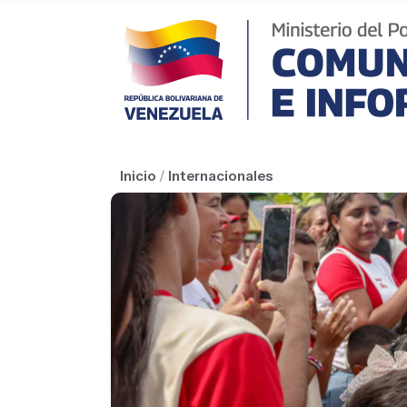
Inicio
/
Internacionales