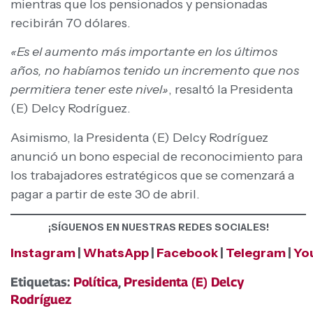
mientras que los pensionados y pensionadas
recibirán 70 dólares.
«Es el aumento más importante en los últimos
años, no habíamos tenido un incremento que nos
permitiera tener este nivel»
, resaltó la Presidenta
(E) Delcy Rodríguez.
Asimismo, la Presidenta (E) Delcy Rodríguez
anunció un bono especial de reconocimiento para
los trabajadores estratégicos que se comenzará a
pagar a partir de este 30 de abril.
¡SÍGUENOS EN NUESTRAS REDES SOCIALES!
Instagram
|
WhatsApp
|
Facebook
|
Telegram
|
Yo
Etiquetas:
Política
,
Presidenta (E) Delcy
Rodríguez