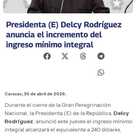
Presidenta (E) Delcy Rodríguez
anuncia el incremento del
ingreso mínimo integral
Caracas, 30 de abril de 2026.
Durante el cierre de la Gran Peregrinación
Nacional, la Presidenta (E) de la República,
Delcy
Rodríguez
, anunció este jueves el ingreso mínimo
integral alcanzará el equivalente a 240 dólares,