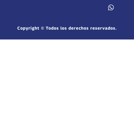
Copyright © Todos los derechos reservados.