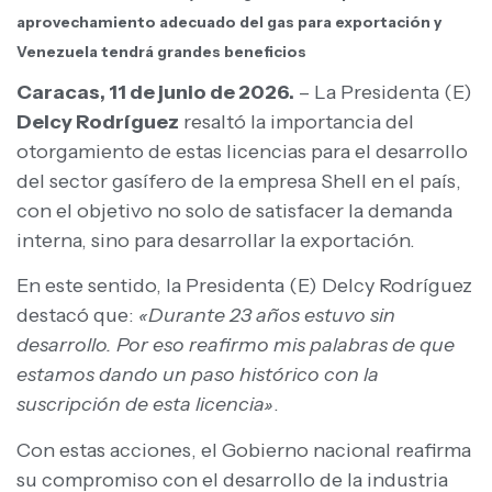
aprovechamiento adecuado del gas para exportación y
Venezuela tendrá grandes beneficios
Caracas, 11 de junio de 2026.
– La Presidenta (E)
Delcy Rodríguez
resaltó la importancia del
otorgamiento de estas licencias para el desarrollo
del sector gasífero de la empresa Shell en el país,
con el objetivo no solo de satisfacer la demanda
interna, sino para desarrollar la exportación.
En este sentido, la Presidenta (E) Delcy Rodríguez
destacó que:
«Durante 23 años estuvo sin
desarrollo. Por eso reafirmo mis palabras de que
estamos dando un paso histórico con la
suscripción de esta licencia»
.
Con estas acciones, el Gobierno nacional reafirma
su compromiso con el desarrollo de la industria