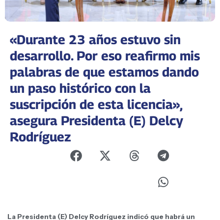
«Durante 23 años estuvo sin
desarrollo. Por eso reafirmo mis
palabras de que estamos dando
un paso histórico con la
suscripción de esta licencia»,
asegura Presidenta (E) Delcy
Rodríguez
La Presidenta (E) Delcy Rodríguez indicó que habrá un