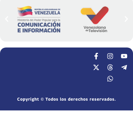
Copyright © Todos los derechos reservados.