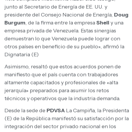
junto al Secretario de Energía de EE. UU. y
presidente del Consejo Nacional de Energía,
Doug
Burgum
, de la firma entre la empresa
Shell
y una
empresa privada de Venezuela. Estas sinergias
demuestran lo que Venezuela puede lograr con
otros países en beneficio de su pueblo», afirmó la
Dignataria (E)
Asimismo, resaltó que estos acuerdos ponen de
manifiesto que el país cuenta con trabajadores
altamente capacitados y profesionales de «alta
jerarquía» preparados para asumir los retos
técnicos y operativos que la industria demanda.
Desde la sede de
PDVSA
La Campiña, la Presidenta
(E) de la República manifestó su satisfacción por la
integración del sector privado nacional en los