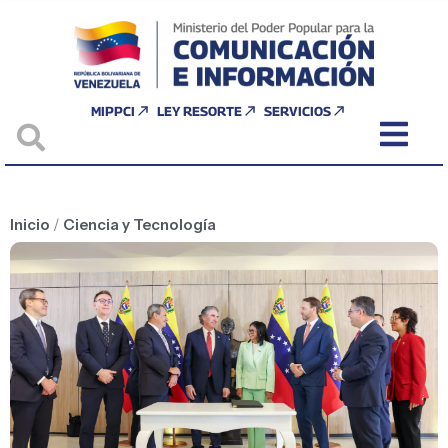
MIPPCI
LEY RESORTE
SERVICIOS
Inicio
/
Ciencia y Tecnología