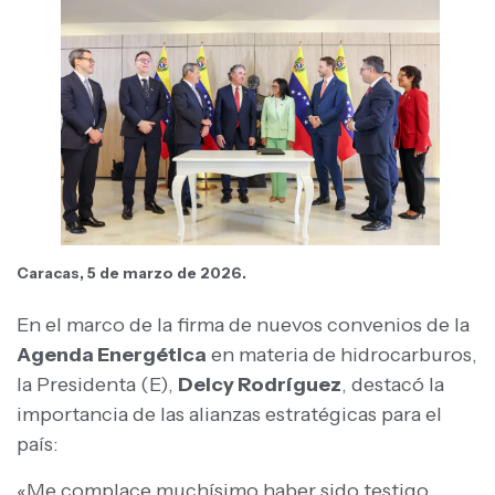
Caracas, 5 de marzo de 2026.
En el marco de la firma de nuevos convenios de la
Agenda Energética
en materia de hidrocarburos,
la Presidenta (E),
Delcy Rodríguez
, destacó la
importancia de las alianzas estratégicas para el
país:
«Me complace muchísimo haber sido testigo,