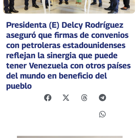
Presidenta (E) Delcy Rodríguez
aseguró que firmas de convenios
con petroleras estadounidenses
reflejan la sinergia que puede
tener Venezuela con otros países
del mundo en beneficio del
pueblo