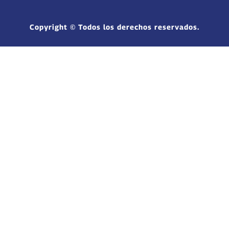
Copyright © Todos los derechos reservados.