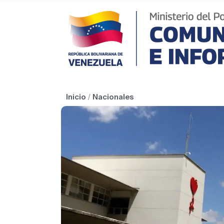
Inicio
/
Nacionales