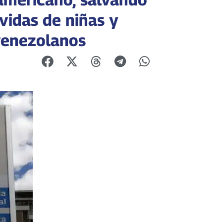
vidas de niñas y
venezolanos