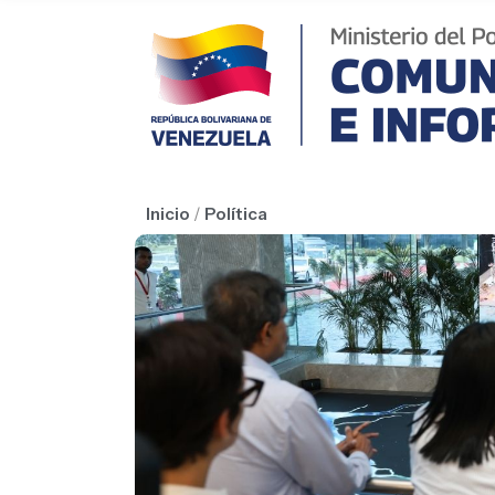
Inicio
/
Política