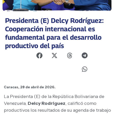
Presidenta (E) Delcy Rodríguez:
Cooperación internacional es
fundamental para el desarrollo
productivo del país
Caracas, 28 de abril de 2026.
La Presidenta (E) de la República Bolivariana de
Venezuela,
Delcy Rodríguez
, calificó como
productivos los resultados de su agenda de trabajo