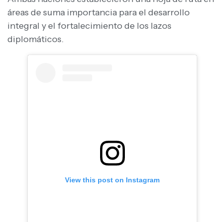
áreas de suma importancia para el desarrollo
integral y el fortalecimiento de los lazos
diplomáticos.
View this post on Instagram