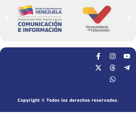
Copyright © Todos los derechos reservados.