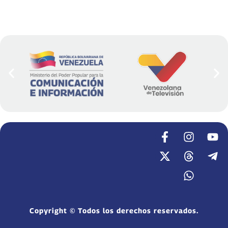
Copyright © Todos los derechos reservados.