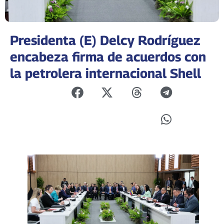
Presidenta (E) Delcy Rodríguez
encabeza firma de acuerdos con
la petrolera internacional Shell