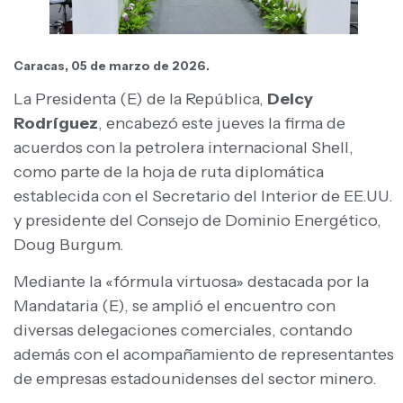
Caracas, 05 de marzo de 2026.
La Presidenta (E) de la República,
Delcy
Rodríguez
, encabezó este jueves la firma de
acuerdos con la petrolera internacional Shell,
como parte de la hoja de ruta diplomática
establecida con el Secretario del Interior de EE.UU.
y presidente del Consejo de Dominio Energético,
Doug Burgum.
Mediante la «fórmula virtuosa» destacada por la
Mandataria (E), se amplió el encuentro con
diversas delegaciones comerciales, contando
además con el acompañamiento de representantes
de empresas estadounidenses del sector minero.