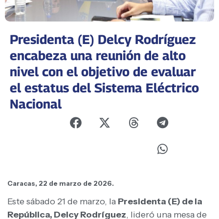
Presidenta (E) Delcy Rodríguez
encabeza una reunión de alto
nivel con el objetivo de evaluar
el estatus del Sistema Eléctrico
Nacional
Caracas, 22 de marzo de 2026.
Este sábado 21 de marzo, la
Presidenta (E) de la
República, Delcy Rodríguez
, lideró una mesa de