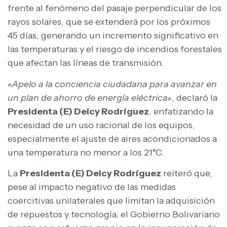
frente al fenómeno del pasaje perpendicular de los
rayos solares, que se extenderá por los próximos
45 días, generando un incremento significativo en
las temperaturas y el riesgo de incendios forestales
que afectan las líneas de transmisión.
«Apelo a la conciencia ciudadana para avanzar en
un plan de ahorro de energía eléctrica»
, declaró la
Presidenta (E) Delcy Rodríguez
, enfatizando la
necesidad de un uso racional de los equipos,
especialmente el ajuste de aires acondicionados a
una temperatura no menor a los 21°C.
La
Presidenta (E) Delcy Rodríguez
reiteró que,
pese al impacto negativo de las medidas
coercitivas unilaterales que limitan la adquisición
de repuestos y tecnología, el Gobierno Bolivariano