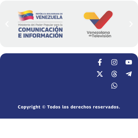
Copyright © Todos los derechos reservados.