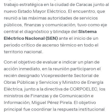
trabajo estratégica en la ciudad de Caracas junto al
nuevo Estado Mayor Eléctrico. El encuentro, que
reunió a las máximas autoridades de servicios
públicos, finanzas y comunicación, tuvo como eje
central el diagnóstico y blindaje del
Sistema
Eléctrico Nacional (SEN)
ante el inicio de un
periodo crítico de ascenso térmico en todo el
territorio nacional.
Con el objetivo de evaluar e indicar un plan de
acción inmediato, en la reunión participaron el
recién designado Vicepresidente Sectorial de
Obras Públicas y Servicios y Ministro de Energía
Eléctrica, junto a la directiva de CORPOELEC, los
ministros de Finanzas y de Comunicación e
Información, Miguel Pérez Pirela. El objetivo
principal fue coordinar la respuesta institucional