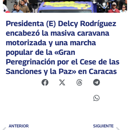
Presidenta (E) Delcy Rodríguez
encabezó la masiva caravana
motorizada y una marcha
popular de la «Gran
Peregrinación por el Cese de las
Sanciones y la Paz» en Caracas
ANTERIOR
SIGUIENTE