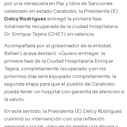
por una Venezuela en Paz y libre de Sanciones
celebrado en estado Carabobo, la Presidenta (E)
Delcy Rodríguez
entregó la primera fase
totalmente recuperada de la ciudad Hospitalaria
Dr. Enrique Tejera (CHET) en valencia.
Acompañada por el gobernador de la entidad,
Rafael Lacava destacó: «Quiero entregar, la
primera fase de la Ciudad Hospitalaria Enrique
Tejera, completamente recuperado y en los
próximos días será equipado completamente, la
segunda etapa para que el pueblo de Carabobo
pueda tener un hospital con garantía de atención a
la salud».
En este sentido, la Presidenta (E) Delcy Rodríguez
culminó su intervención con una reflexión
personal y social: «Veo en mi madre una abuela y