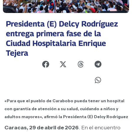
Presidenta (E) Delcy Rodríguez
entrega primera fase de la
Ciudad Hospitalaria Enrique
Tejera
«Para que el pueblo de Carabobo pueda tener un hospital
con garantía de atención a su salud, cuidando a niños y
adultos mayores», afirmó la Presidenta (E) Delcy Rodríguez
Caracas, 29 de abril de 2026
. En el encuentro