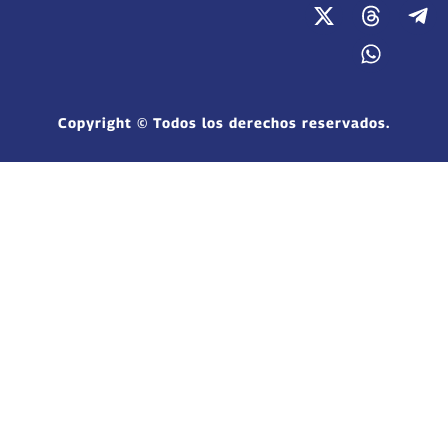
Copyright © Todos los derechos reservados.