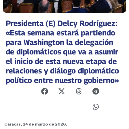
Presidenta (E) Delcy Rodríguez:
«Esta semana estará partiendo
para Washington la delegación
de diplomáticos que va a asumir
el inicio de esta nueva etapa de
relaciones y diálogo diplomático
político entre nuestro gobierno»
Caracas, 24 de marzo de 2026.