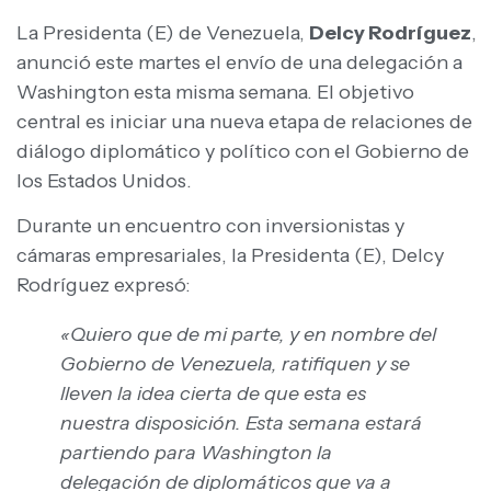
La Presidenta (E) de Venezuela,
Delcy Rodríguez
,
anunció este martes el envío de una delegación a
Washington esta misma semana. El objetivo
central es iniciar una nueva etapa de relaciones de
diálogo diplomático y político con el Gobierno de
los Estados Unidos.
Durante un encuentro con inversionistas y
cámaras empresariales, la Presidenta (E), Delcy
Rodríguez expresó:
«Quiero que de mi parte, y en nombre del
Gobierno de Venezuela, ratifiquen y se
lleven la idea cierta de que esta es
nuestra disposición. Esta semana estará
partiendo para Washington la
delegación de diplomáticos que va a