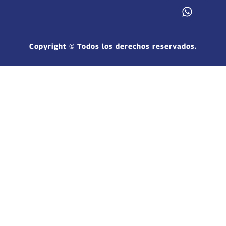
Copyright © Todos los derechos reservados.