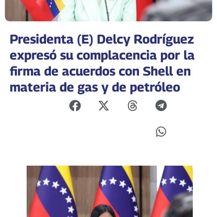
Presidenta (E) Delcy Rodríguez
expresó su complacencia por la
firma de acuerdos con Shell en
materia de gas y de petróleo