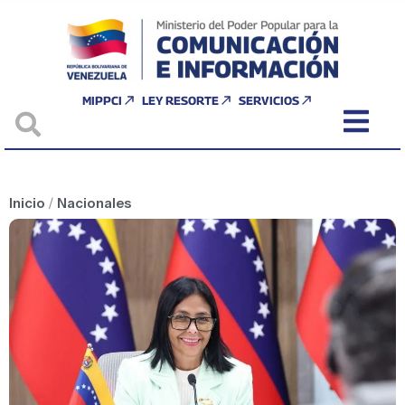
MIPPCI
LEY RESORTE
SERVICIOS
Inicio
/
Nacionales