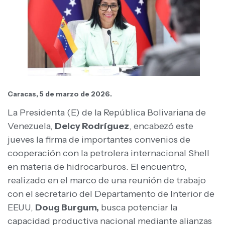
Caracas, 5 de marzo de 2026.
La Presidenta (E) de la República Bolivariana de
Venezuela,
Delcy Rodríguez
, encabezó este
jueves la firma de importantes convenios de
cooperación con la petrolera internacional Shell
en materia de hidrocarburos. El encuentro,
realizado en el marco de una reunión de trabajo
con el secretario del Departamento de Interior de
EEUU,
Doug Burgum,
busca potenciar la
capacidad productiva nacional mediante alianzas