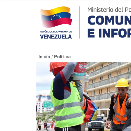
Inicio
/
Política