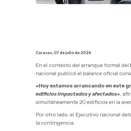
Caracas, 07 de julio de 2026
En el contexto del arranque formal del
nacional publicó el balance oficial cons
«Hoy estamos arrancando en este gr
edificios impactados y afectados»
, af
simultáneamente 20 edificios en la aven
Por otro lado, el Ejecutivo nacional de
la contingencia.