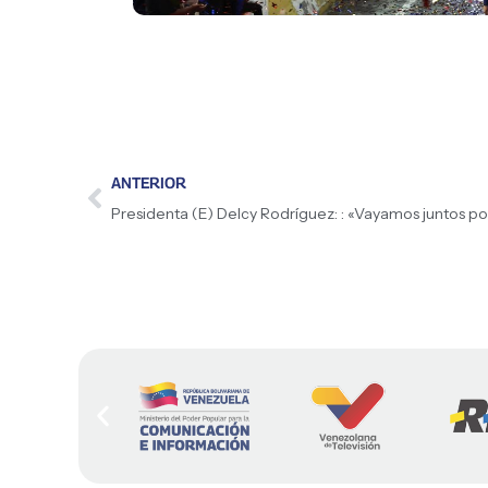
ANTERIOR