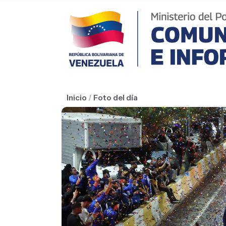
Inicio
/
Foto del día